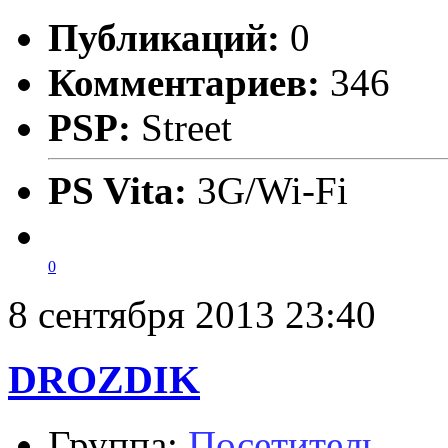
Публикаций:
0
Комментариев:
346
PSP:
Street
PS Vita:
3G/Wi-Fi
0
8 сентября 2013 23:40
DROZDIK
Группа:
Посетитель