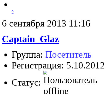
0
6 сентября 2013 11:16
Captain_Glaz
Группа:
Посетитель
Регистрация: 5.10.2012
Статус: