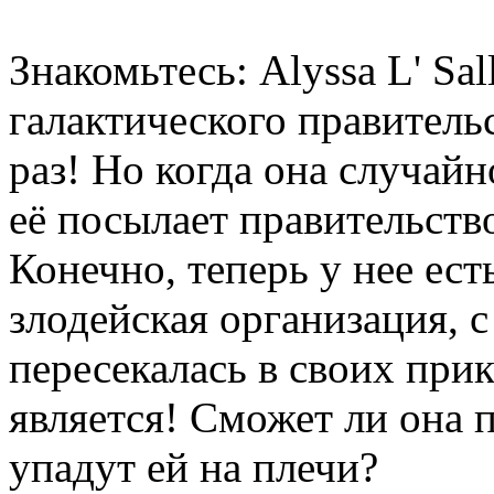
Знакомьтесь: Alyssa L' Sa
галактического правительс
раз! Но когда она случай
её посылает правительство
Конечно, теперь у нее ест
злодейская организация, с
пересекалась в своих прик
является! Сможет ли она 
упадут ей на плечи?