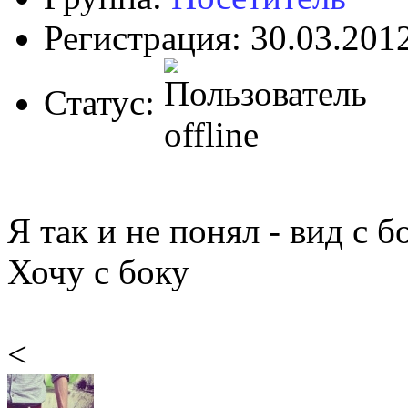
Регистрация: 30.03.201
Статус:
Я так и не понял - вид с б
Хочу с боку
<