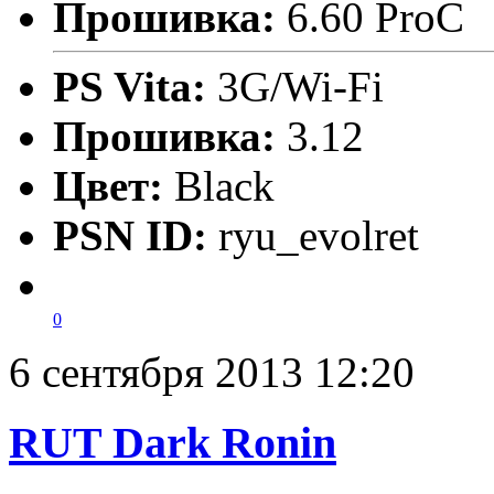
Прошивка:
6.60 ProC
PS Vita:
3G/Wi-Fi
Прошивка:
3.12
Цвет:
Black
PSN ID:
ryu_evolret
0
6 сентября 2013 12:20
RUT Dark Ronin