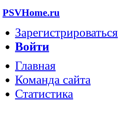
PSVHome.ru
Зарегистрироваться
Войти
Главная
Команда сайта
Статистика