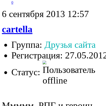
0
6 сентября 2013 12:57
cartella
Группа:
Друзья сайта
Регистрация: 27.05.201
Статус:
Ммммм. РПГ и героин.....