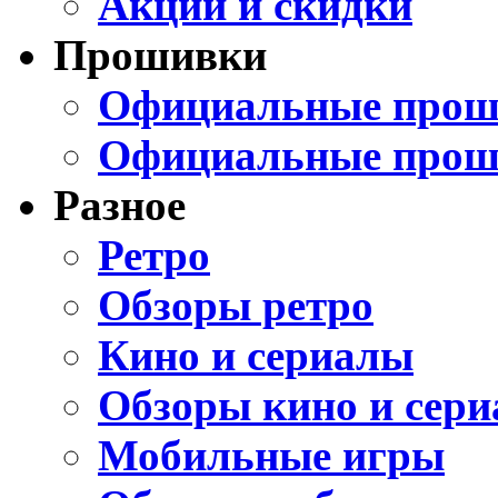
Акции и скидки
Прошивки
Официальные проши
Официальные прош
Разное
Ретро
Обзоры ретро
Кино и сериалы
Обзоры кино и сери
Мобильные игры