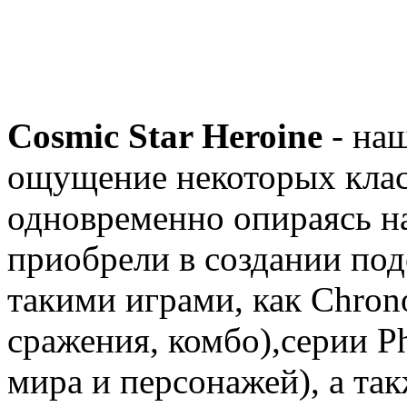
Cosmic Star Heroine
- наш
ощущение некоторых клас
одновременно опираясь на
приобрели в создании по
такими играми, как Chrono
сражения, комбо),серии Ph
мира и персонажей), а так