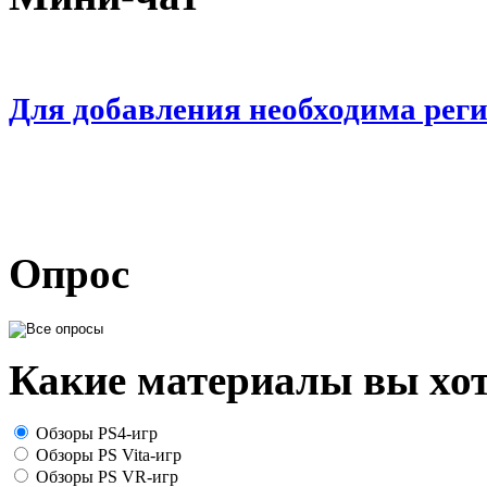
Для добавления необходима рег
Опрос
Какие материалы вы хот
Обзоры PS4-игр
Обзоры PS Vita-игр
Обзоры PS VR-игр