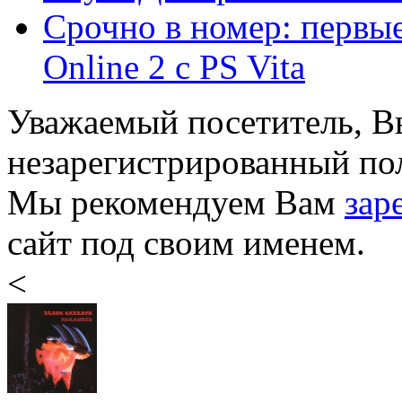
Срочно в номер: первые
Online 2 с PS Vita
Уважаемый посетитель, Вы
незарегистрированный пол
Мы рекомендуем Вам
зар
сайт под своим именем.
<