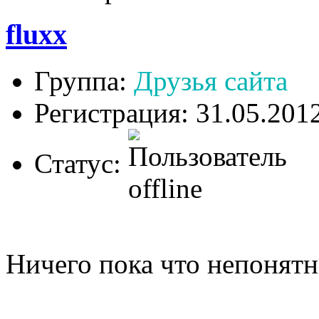
fluxx
Группа:
Друзья сайта
Регистрация: 31.05.201
Статус:
Ничего пока что непонятн