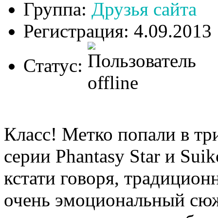
Группа:
Друзья сайта
Регистрация: 4.09.2013
Статус:
Класс! Метко попали в тр
серии Phantasy Star и Sui
кстати говоря, традицио
очень эмоциональный сюже