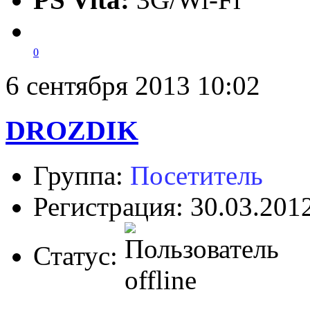
0
6 сентября 2013 10:02
DROZDIK
Группа:
Посетитель
Регистрация: 30.03.201
Статус: