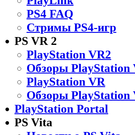
PlayLink
PS4 FAQ
Стримы PS4-игр
PS VR 2
PlayStation VR2
Обзоры PlayStation
PlayStation VR
Обзоры PlayStation
PlayStation Portal
PS Vita