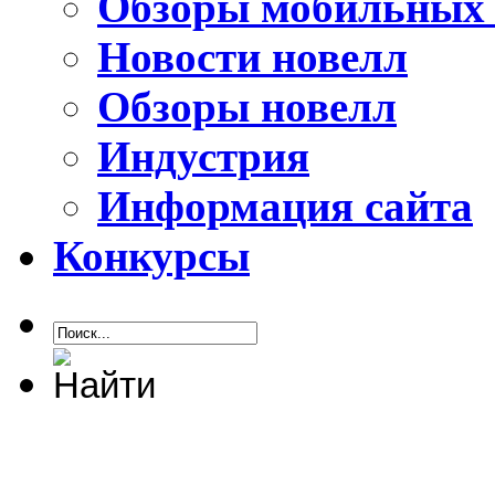
Обзоры мобильных 
Новости новелл
Обзоры новелл
Индустрия
Информация сайта
Конкурсы