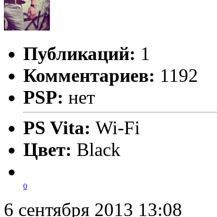
Публикаций:
1
Комментариев:
1192
PSP:
нет
PS Vita:
Wi-Fi
Цвет:
Black
0
6 сентября 2013 13:08