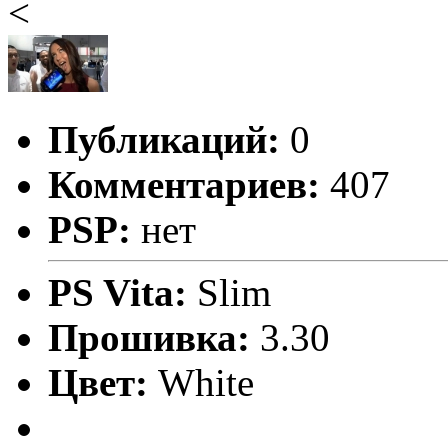
<
Публикаций:
0
Комментариев:
407
PSP:
нет
PS Vita:
Slim
Прошивка:
3.30
Цвет:
White