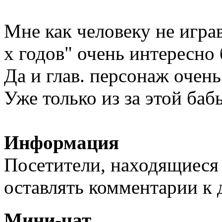
Мне как человеку не игра
х годов" очень интересно 
Да и глав. персонаж очен
Уже только из за этой баб
Информация
Посетители, находящиеся
оставлять комментарии к 
Мини-чат