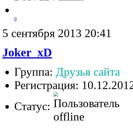
0
5 сентября 2013 20:41
Joker_xD
Группа:
Друзья сайта
Регистрация: 10.12.201
Статус: