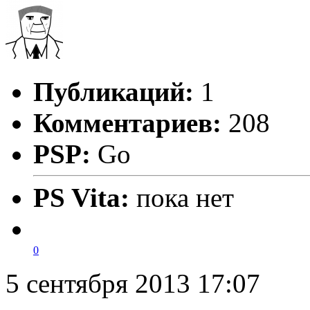
Публикаций:
1
Комментариев:
208
PSP:
Go
PS Vita:
пока нет
0
5 сентября 2013 17:07