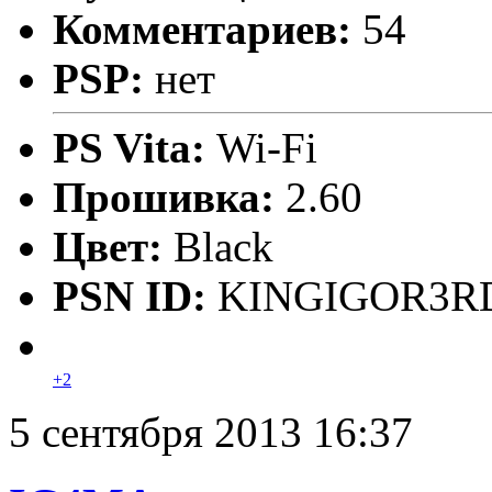
Комментариев:
54
PSP:
нет
PS Vita:
Wi-Fi
Прошивка:
2.60
Цвет:
Black
PSN ID:
KINGIGOR3R
+2
5 сентября 2013 16:37