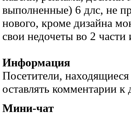
выполненные) 6 длс, не п
нового, кроме дизайна мо
свои недочеты во 2 части 
Информация
Посетители, находящиеся
оставлять комментарии к 
Мини-чат