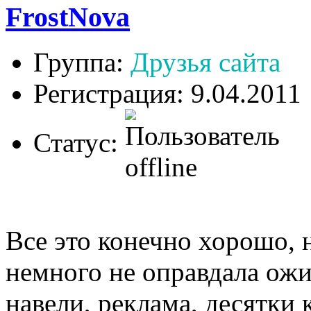
FrostNova
Группа:
Друзья сайта
Регистрация: 9.04.2011
Статус:
Все это конечно хорошо, н
немного не оправдала ожи
навели, реклама, десятки