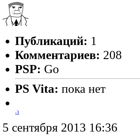
Публикаций:
1
Комментариев:
208
PSP:
Go
PS Vita:
пока нет
-3
5 сентября 2013 16:36