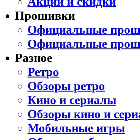
Акции и скидки
Прошивки
Официальные проши
Официальные прош
Разное
Ретро
Обзоры ретро
Кино и сериалы
Обзоры кино и сери
Мобильные игры