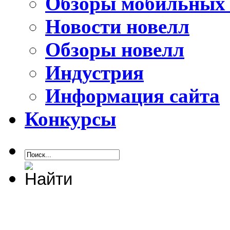
Обзоры мобильных 
Новости новелл
Обзоры новелл
Индустрия
Информация сайта
Конкурсы