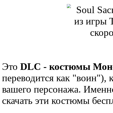
Это
DLC - костюмы Мон
переводится как "воин"), 
вашего персонажа. Имен
скачать эти костюмы бесп