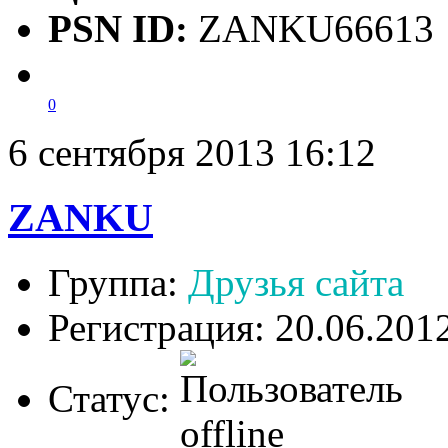
PSN ID:
ZANKU66613
0
6 сентября 2013 16:12
ZANKU
Группа:
Друзья сайта
Регистрация: 20.06.201
Статус: