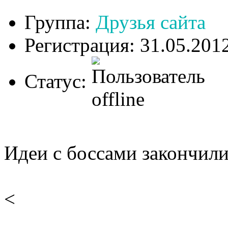
Группа:
Друзья сайта
Регистрация: 31.05.201
Статус:
Идеи с боссами закончилис
<