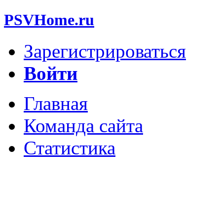
PSVHome.ru
Зарегистрироваться
Войти
Главная
Команда сайта
Статистика