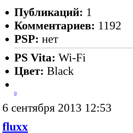
Публикаций:
1
Комментариев:
1192
PSP:
нет
PS Vita:
Wi-Fi
Цвет:
Black
0
6 сентября 2013 12:53
fluxx