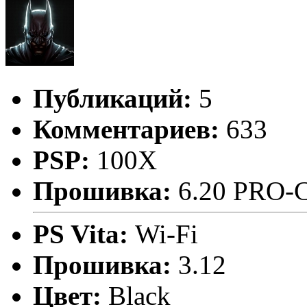
Публикаций:
5
Комментариев:
633
PSP:
100X
Прошивка:
6.20 PRO-
PS Vita:
Wi-Fi
Прошивка:
3.12
Цвет:
Black