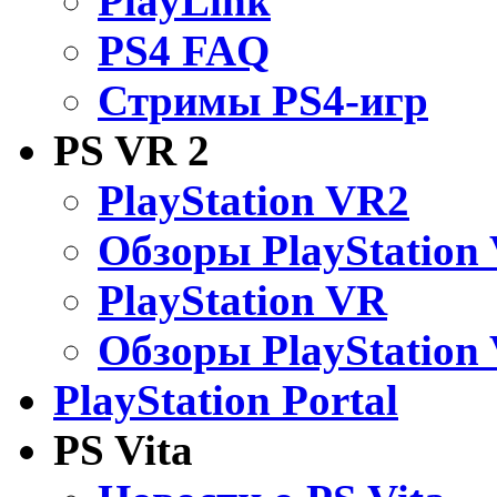
PlayLink
PS4 FAQ
Стримы PS4-игр
PS VR 2
PlayStation VR2
Обзоры PlayStation
PlayStation VR
Обзоры PlayStation
PlayStation Portal
PS Vita