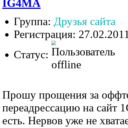
IG4MA
Группа:
Друзья сайта
Регистрация: 27.02.201
Статус:
Прошу прощения за оффто
переадрессацию на сайт 1
есть. Нервов уже не хвата