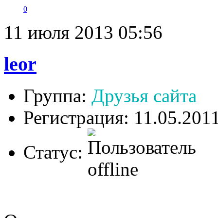
0
11 июля 2013 05:56
leor
Группа:
Друзья сайта
Регистрация: 11.05.201
Статус: