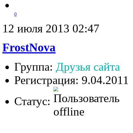
0
12 июля 2013 02:47
FrostNova
Группа:
Друзья сайта
Регистрация: 9.04.2011
Статус: