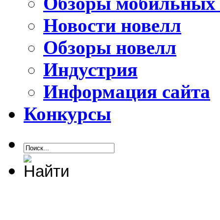
Обзоры мобильных 
Новости новелл
Обзоры новелл
Индустрия
Информация сайта
Конкурсы