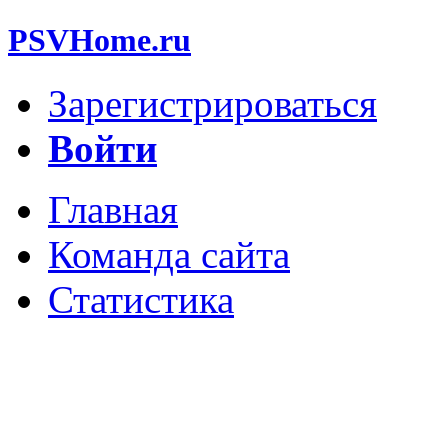
PSVHome.ru
Зарегистрироваться
Войти
Главная
Команда сайта
Статистика