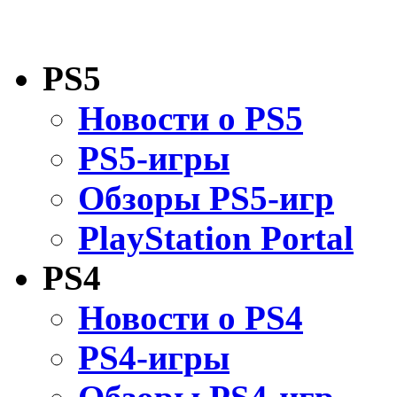
PS5
Новости о PS5
PS5-игры
Обзоры PS5-игр
PlayStation Portal
PS4
Новости о PS4
PS4-игры