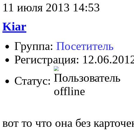
11 июля 2013 14:53
Kiar
Группа:
Посетитель
Регистрация: 12.06.201
Статус:
вот то что она без карточ