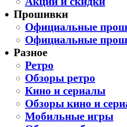
Акции и скидки
Прошивки
Официальные проши
Официальные прош
Разное
Ретро
Обзоры ретро
Кино и сериалы
Обзоры кино и сери
Мобильные игры