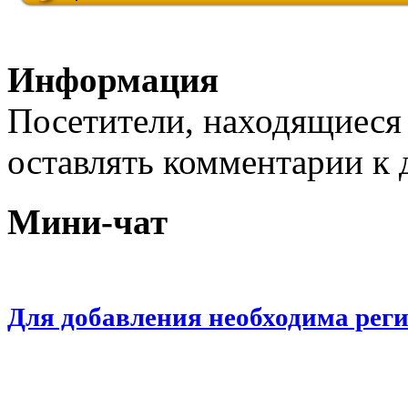
Информация
Посетители, находящиеся
оставлять комментарии к 
Мини-чат
Для добавления необходима рег