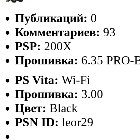
Публикаций:
0
Комментариев:
93
PSP:
200X
Прошивка:
6.35 PRO-
PS Vita:
Wi-Fi
Прошивка:
3.00
Цвет:
Black
PSN ID:
leor29