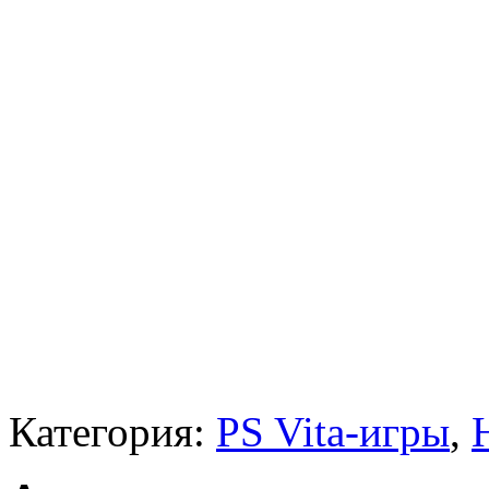
Категория:
PS Vita-игры
,