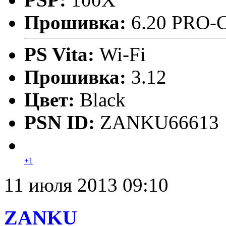
Прошивка:
6.20 PRO-
PS Vita:
Wi-Fi
Прошивка:
3.12
Цвет:
Black
PSN ID:
ZANKU66613
+1
11 июля 2013 09:10
ZANKU