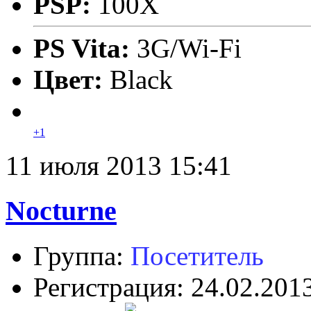
PSP:
100X
PS Vita:
3G/Wi-Fi
Цвет:
Black
+1
11 июля 2013 15:41
Nocturne
Группа:
Посетитель
Регистрация: 24.02.201