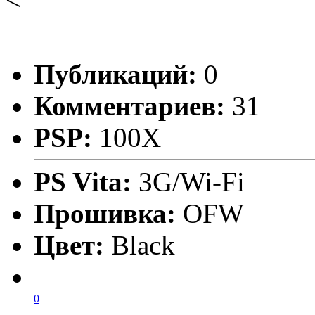
Публикаций:
0
Комментариев:
31
PSP:
100X
PS Vita:
3G/Wi-Fi
Прошивка:
OFW
Цвет:
Black
0