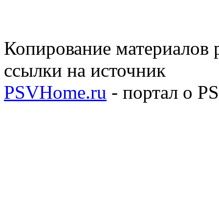
Копирование материалов р
ссылки на источник
PSVHome.ru
- портал о P