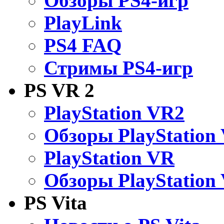
Обзоры PS4-игр
PlayLink
PS4 FAQ
Стримы PS4-игр
PS VR 2
PlayStation VR2
Обзоры PlayStation
PlayStation VR
Обзоры PlayStation
PS Vita