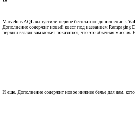
Marvelous AQL выпустили первое бесплатное дополнение к
Val
Дополнение содержит новый квест под названием Rampaging Dra
первый взгляд вам может показаться, что это обычная миссия. Н
И еще. Дополнение содержит новое нижнее белье для дам, котор