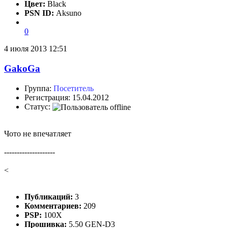
Цвет:
Black
PSN ID:
Aksuno
0
4 июля 2013 12:51
GakoGa
Группа:
Посетитель
Регистрация: 15.04.2012
Статус:
Чото не впечатляет
--------------------
<
Публикаций:
3
Комментариев:
209
PSP:
100X
Прошивка:
5.50 GEN-D3