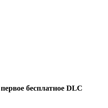
a: первое бесплатное DLC