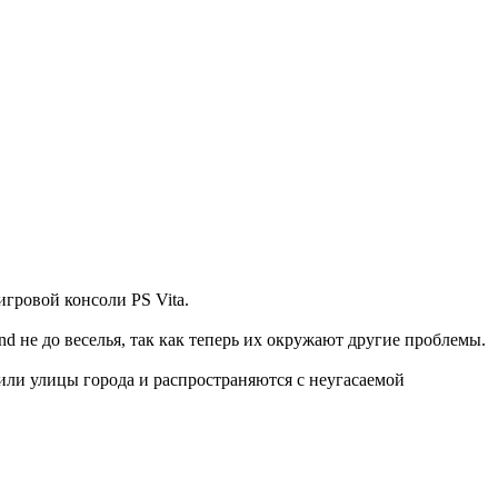
гровой консоли PS Vita.
end не до веселья, так как теперь их окружают другие проблемы.
или улицы города и распространяются с неугасаемой