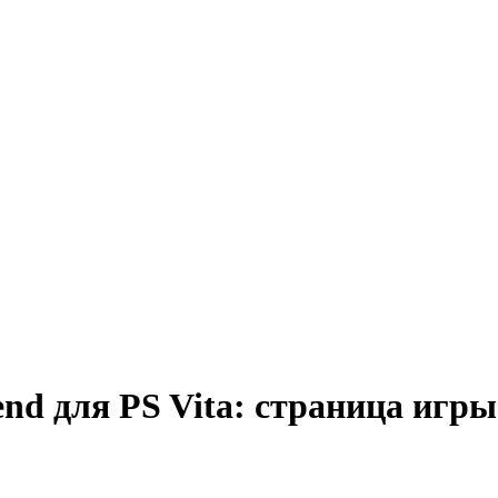
end для PS Vita: страница игры