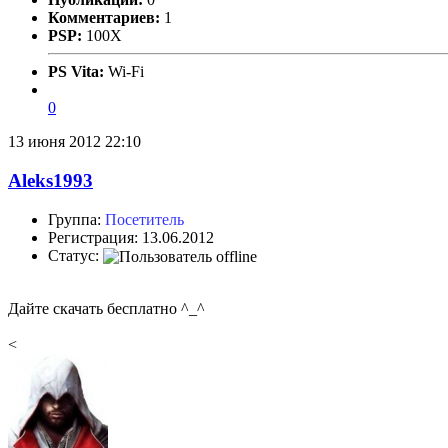
Комментариев:
1
PSP:
100X
PS Vita:
Wi-Fi
0
13 июня 2012 22:10
Aleks1993
Группа:
Посетитель
Регистрация: 13.06.2012
Статус:
Дайте скачать бесплатно ^_^
<