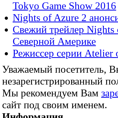
Tokyo Game Show 2016
Nights of Azure 2 анонс
Свежий трейлер Nights 
Северной Америке
Режиссер серии Atelier 
Уважаемый посетитель, Вы
незарегистрированный пол
Мы рекомендуем Вам
зар
сайт под своим именем.
Информация