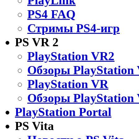
PlayLink
PS4 FAQ
Стримы PS4-игр
PS VR 2
PlayStation VR2
Обзоры PlayStation
PlayStation VR
Обзоры PlayStation
PlayStation Portal
PS Vita