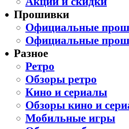
Акции и скидки
Прошивки
Официальные проши
Официальные прош
Разное
Ретро
Обзоры ретро
Кино и сериалы
Обзоры кино и сери
Мобильные игры