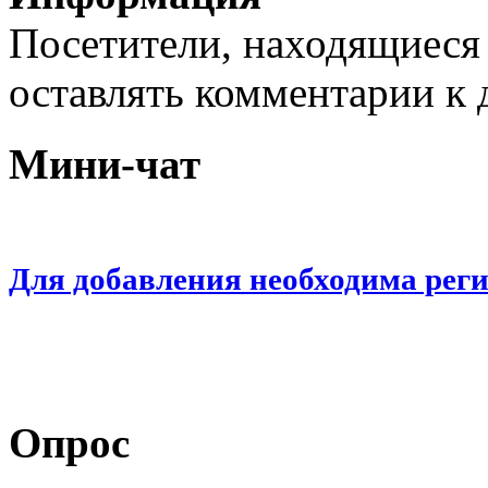
Посетители, находящиеся
оставлять комментарии к 
Мини-чат
Для добавления необходима рег
Опрос