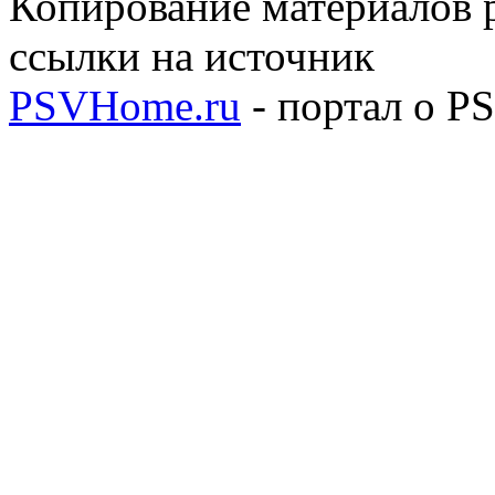
Копирование материалов р
ссылки на источник
PSVHome.ru
- портал о P