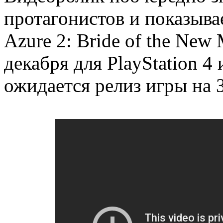
протагонистов и показывае
Azure 2: Bride of the Ne
декабря для PlayStation 4 
ожидается релиз игры на 