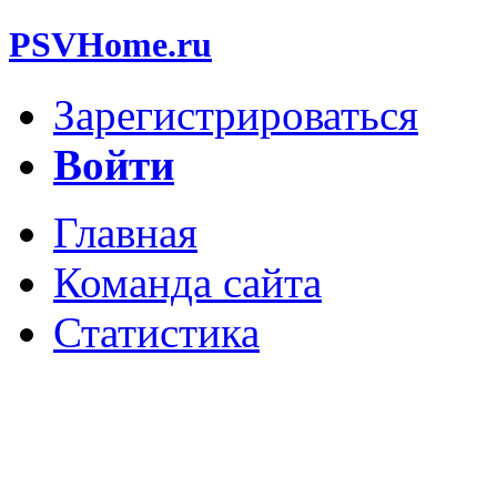
PSVHome.ru
Зарегистрироваться
Войти
Главная
Команда сайта
Статистика