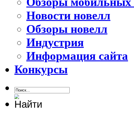
Обзоры мобильных 
Новости новелл
Обзоры новелл
Индустрия
Информация сайта
Конкурсы