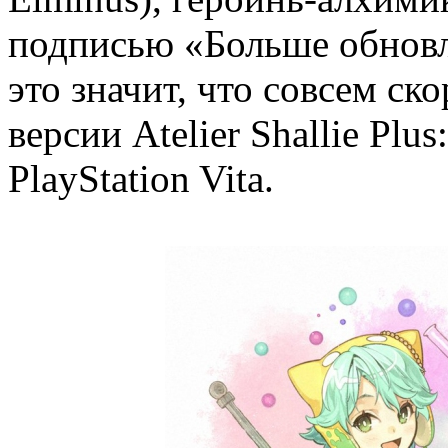
подписью «Больше обновл
это значит, что совсем ск
версии Atelier Shallie Plus
PlayStation Vita.