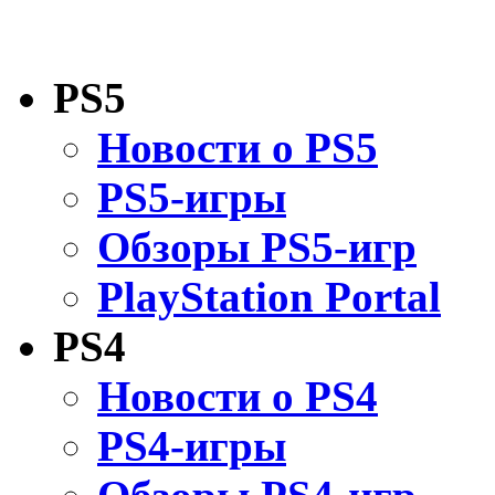
PS5
Новости о PS5
PS5-игры
Обзоры PS5-игр
PlayStation Portal
PS4
Новости о PS4
PS4-игры