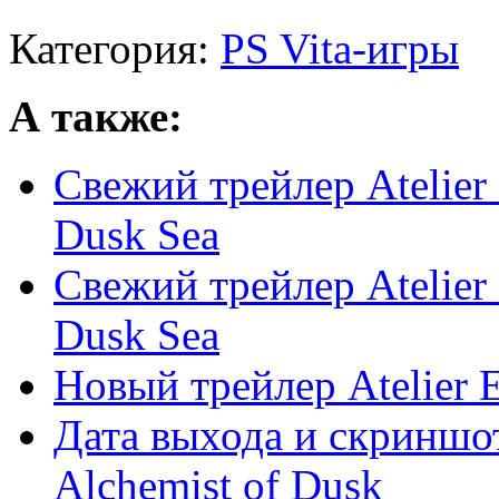
Категория:
PS Vita-игры
А также:
Свежий трейлер Atelier S
Dusk Sea
Свежий трейлер Atelier S
Dusk Sea
Новый трейлер Atelier 
Дата выхода и скриншот
Alchemist of Dusk