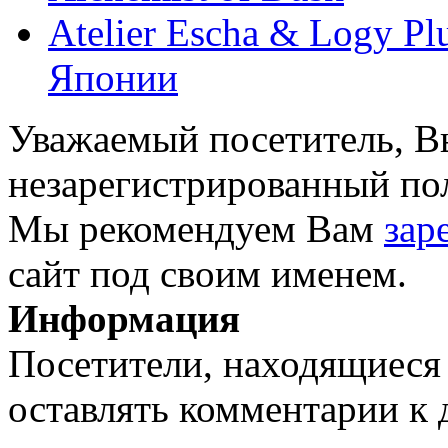
Atelier Escha & Logy Plu
Японии
Уважаемый посетитель, Вы
незарегистрированный пол
Мы рекомендуем Вам
зар
сайт под своим именем.
Информация
Посетители, находящиеся
оставлять комментарии к 