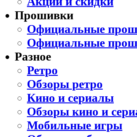
Акции и скидки
Прошивки
Официальные проши
Официальные прош
Разное
Ретро
Обзоры ретро
Кино и сериалы
Обзоры кино и сери
Мобильные игры