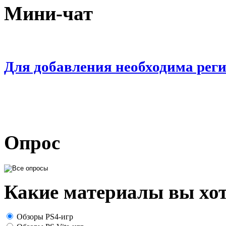
Мини-чат
Для добавления необходима рег
Опрос
Какие материалы вы хот
Обзоры PS4-игр