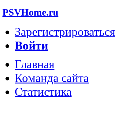
PSVHome.ru
Зарегистрироваться
Войти
Главная
Команда сайта
Статистика