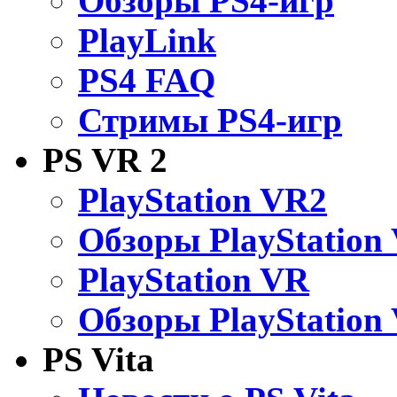
Обзоры PS4-игр
PlayLink
PS4 FAQ
Стримы PS4-игр
PS VR 2
PlayStation VR2
Обзоры PlayStation
PlayStation VR
Обзоры PlayStation
PS Vita