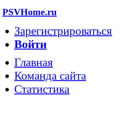
PSVHome.ru
Зарегистрироваться
Войти
Главная
Команда сайта
Статистика