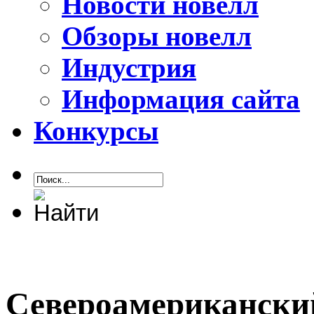
Новости новелл
Обзоры новелл
Индустрия
Информация сайта
Конкурсы
Североамериканский 