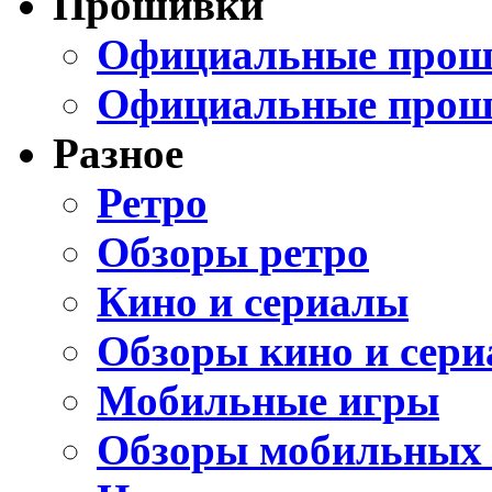
Прошивки
Официальные проши
Официальные прош
Разное
Ретро
Обзоры ретро
Кино и сериалы
Обзоры кино и сери
Мобильные игры
Обзоры мобильных 