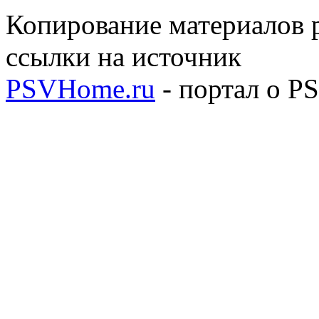
Копирование материалов р
ссылки на источник
PSVHome.ru
- портал о P