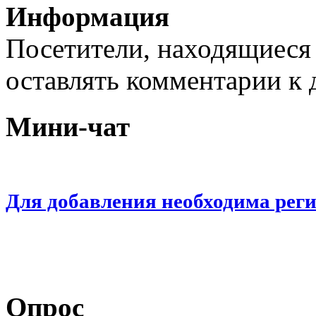
Информация
Посетители, находящиеся
оставлять комментарии к 
Мини-чат
Для добавления необходима рег
Опрос