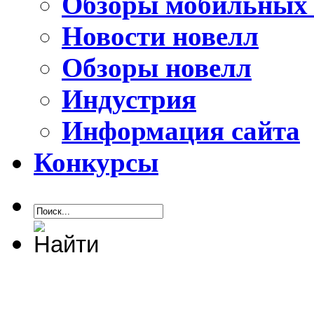
Обзоры мобильных 
Новости новелл
Обзоры новелл
Индустрия
Информация сайта
Конкурсы