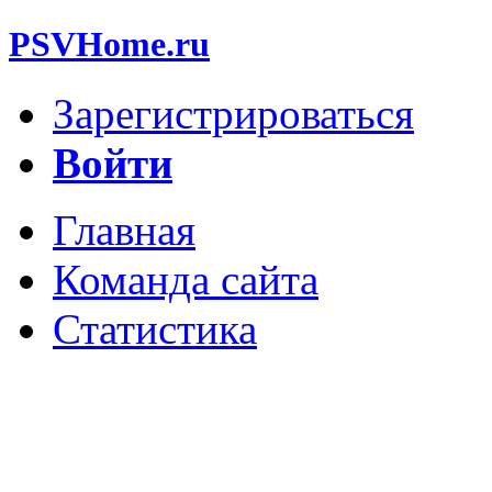
PSVHome.ru
Зарегистрироваться
Войти
Главная
Команда сайта
Статистика