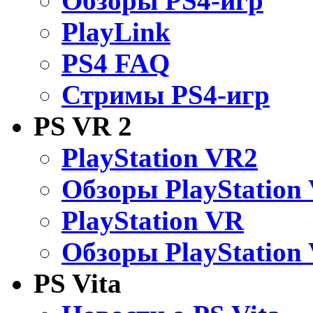
Обзоры PS4-игр
PlayLink
PS4 FAQ
Стримы PS4-игр
PS VR 2
PlayStation VR2
Обзоры PlayStation
PlayStation VR
Обзоры PlayStation
PS Vita