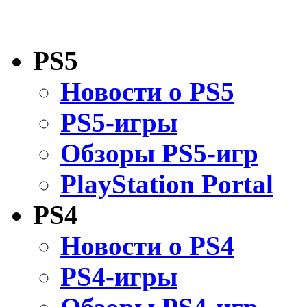
PS5
Новости о PS5
PS5-игры
Обзоры PS5-игр
PlayStation Portal
PS4
Новости о PS4
PS4-игры