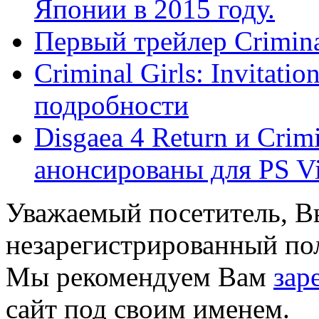
Японии в 2015 году.
Первый трейлер Criminal 
Criminal Girls: Invitati
подробности
Disgaea 4 Return и Cri
анонсированы для PS Vi
Уважаемый посетитель, Вы
незарегистрированный пол
Мы рекомендуем Вам
зар
сайт под своим именем.