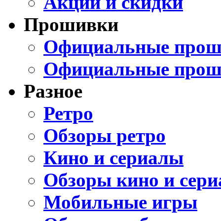
Акции и скидки
Прошивки
Официальные проши
Официальные прош
Разное
Ретро
Обзоры ретро
Кино и сериалы
Обзоры кино и сери
Мобильные игры