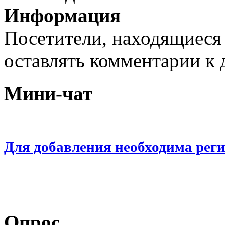
Информация
Посетители, находящиеся
оставлять комментарии к 
Мини-чат
Для добавления необходима рег
Опрос