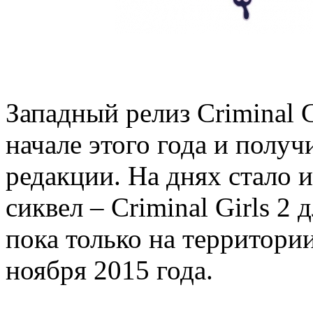
Западный релиз Criminal Gi
начале этого года и полу
редакции. На днях стало и
сиквел – Criminal Girls 2 д
пока только на территори
ноября 2015 года.