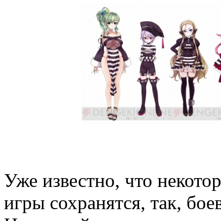
Уже известно, что некот
игры сохранятся, так, бое