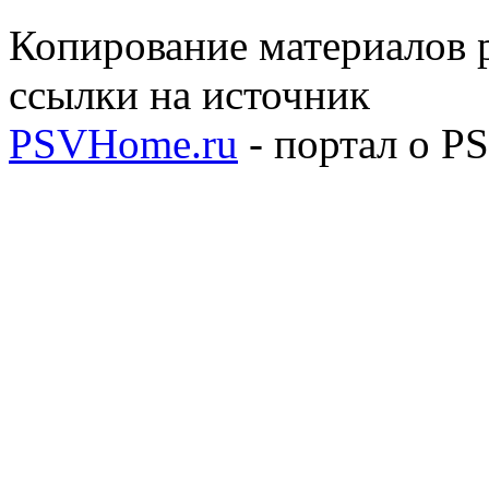
Копирование материалов р
ссылки на источник
PSVHome.ru
- портал о P