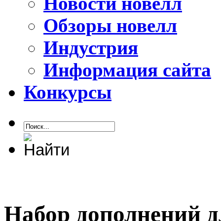
Новости новелл
Обзоры новелл
Индустрия
Информация сайта
Конкурсы
Набор дополнений дл