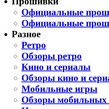
Прошивки
Официальные проши
Официальные прош
Разное
Ретро
Обзоры ретро
Кино и сериалы
Обзоры кино и сери
Мобильные игры
Обзоры мобильных 