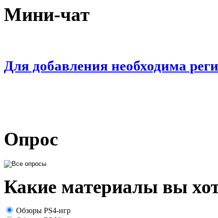
Мини-чат
Для добавления необходима рег
Опрос
Какие материалы вы хот
Обзоры PS4-игр