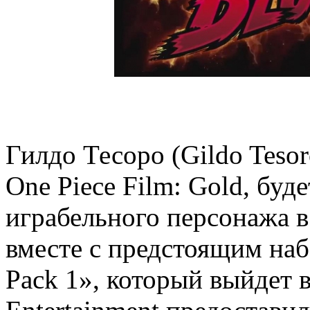
Гилдо Тесоро (Gildo Tesor
One Piece Film: Gold, буд
играбельного персонажа в
вместе с предстоящим на
Pack 1», который выйдет 