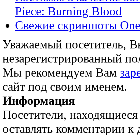
Piece: Burning Blood
Свежие скриншоты One 
Уважаемый посетитель, Вы
незарегистрированный пол
Мы рекомендуем Вам
зар
сайт под своим именем.
Информация
Посетители, находящиеся
оставлять комментарии к 