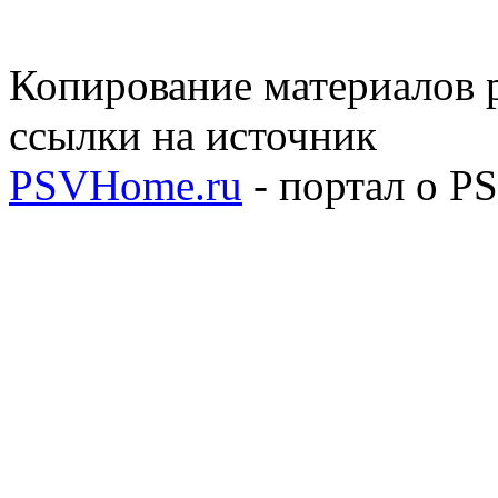
Копирование материалов р
ссылки на источник
PSVHome.ru
- портал о P