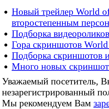
Новый трейлер World of
второстепенным персо
Подборка видеороликов 
Гора скриншотов World 
Подборка скриншотов и 
Много новых скриншотов
Уважаемый посетитель, Вы
незарегистрированный пол
Мы рекомендуем Вам
зар