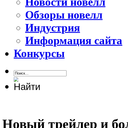
Новости новелл
Обзоры новелл
Индустрия
Информация сайта
Конкурсы
Новый трейлер и бо