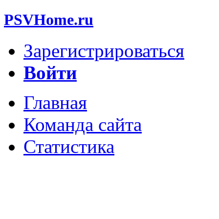
PSVHome.ru
Зарегистрироваться
Войти
Главная
Команда сайта
Статистика