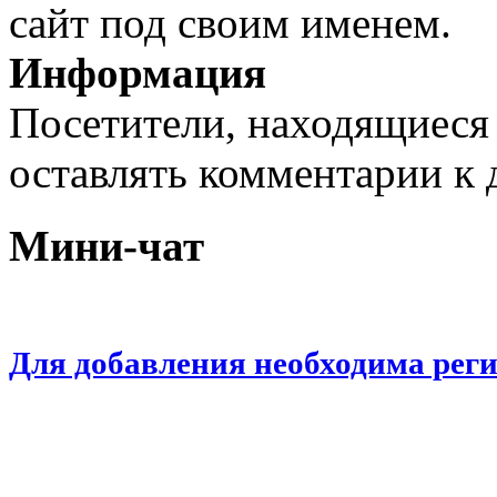
сайт под своим именем.
Информация
Посетители, находящиеся
оставлять комментарии к 
Мини-чат
Для добавления необходима рег