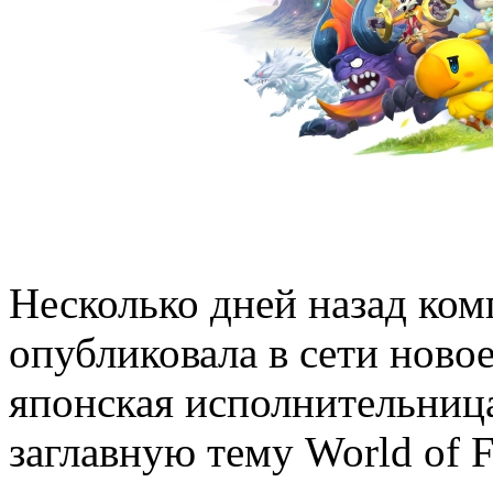
Несколько дней назад ком
опубликовала в сети новое
японская исполнительниц
заглавную тему World of F