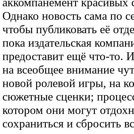
аккомпанемент красивых 
Однако новость сама по се
чтобы публиковать её отд
пока издательская компан
предоставит ещё что-то. И
на всеобщее внимание чу
новой ролевой игры, на к
сюжетные сценки; процесс
котором они могут отдохн
сохраниться и сбросить 