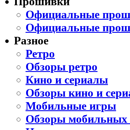
Прошивки
Официальные проши
Официальные прош
Разное
Ретро
Обзоры ретро
Кино и сериалы
Обзоры кино и сери
Мобильные игры
Обзоры мобильных 