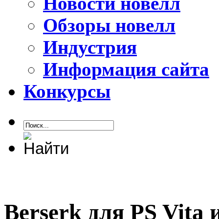
Новости новелл
Обзоры новелл
Индустрия
Информация сайта
Конкурсы
Berserk для PS Vita