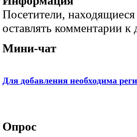
Информация
Посетители, находящиеся
оставлять комментарии к 
Мини-чат
Для добавления необходима рег
Опрос