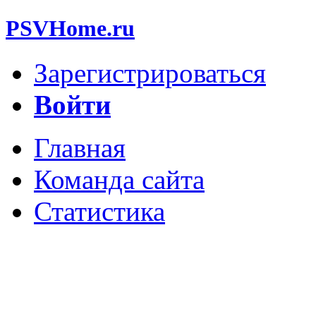
PSVHome.ru
Зарегистрироваться
Войти
Главная
Команда сайта
Статистика