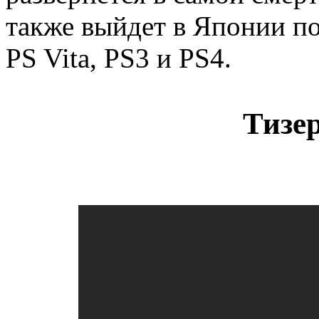
также выйдет в Японии по
PS Vita, PS3 и PS4.
Тизер