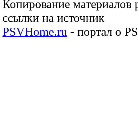
Копирование материалов р
ссылки на источник
PSVHome.ru
- портал о P