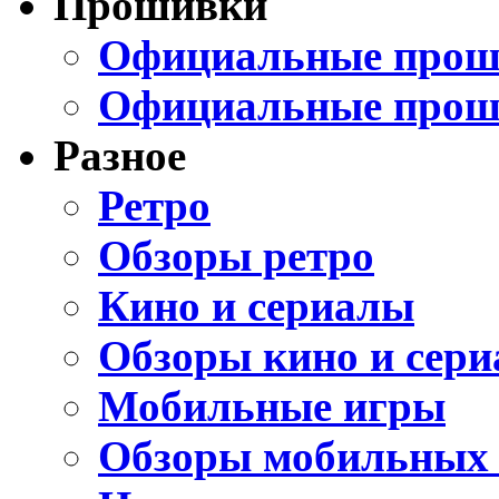
Прошивки
Официальные проши
Официальные прош
Разное
Ретро
Обзоры ретро
Кино и сериалы
Обзоры кино и сери
Мобильные игры
Обзоры мобильных 