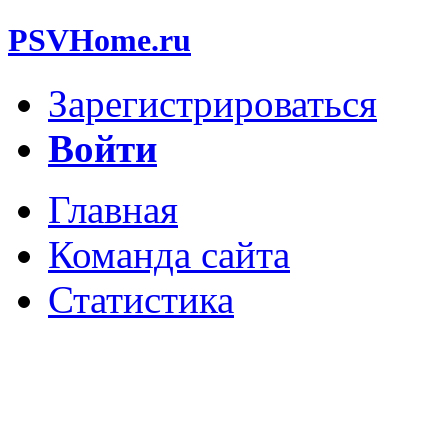
PSVHome.ru
Зарегистрироваться
Войти
Главная
Команда сайта
Статистика