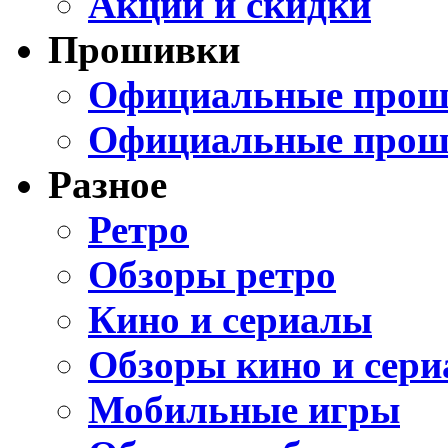
Акции и скидки
Прошивки
Официальные проши
Официальные прош
Разное
Ретро
Обзоры ретро
Кино и сериалы
Обзоры кино и сери
Мобильные игры