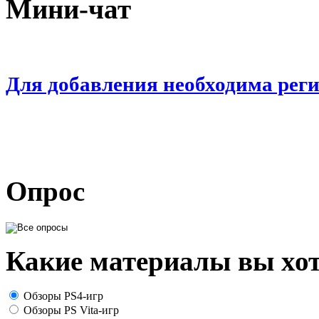
Мини-чат
Для добавления необходима рег
Опрос
Какие материалы вы хот
Обзоры PS4-игр
Обзоры PS Vita-игр