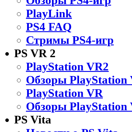
Обзоры PS4-игр
PlayLink
PS4 FAQ
Стримы PS4-игр
PS VR 2
PlayStation VR2
Обзоры PlayStation
PlayStation VR
Обзоры PlayStation
PS Vita