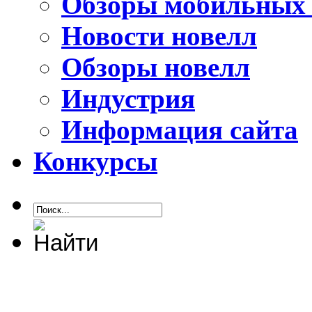
Обзоры мобильных 
Новости новелл
Обзоры новелл
Индустрия
Информация сайта
Конкурсы