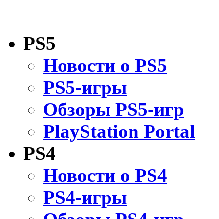
PS5
Новости о PS5
PS5-игры
Обзоры PS5-игр
PlayStation Portal
PS4
Новости о PS4
PS4-игры