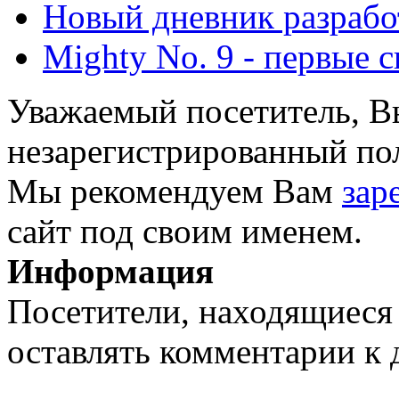
Новый дневник разрабо
Mighty No. 9 - первые 
Уважаемый посетитель, Вы
незарегистрированный пол
Мы рекомендуем Вам
зар
сайт под своим именем.
Информация
Посетители, находящиеся
оставлять комментарии к 