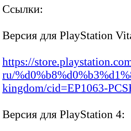
Ссылки:
Версия для PlayStation Vit
https://store.playstation.co
ru/%d0%b8%d0%b3%d1%8
kingdom/cid=EP1063-PCS
Версия для PlayStation 4: