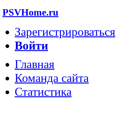
PSVHome.ru
Зарегистрироваться
Войти
Главная
Команда сайта
Статистика