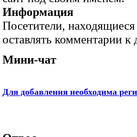
Информация
Посетители, находящиеся
оставлять комментарии к 
Мини-чат
Для добавления необходима рег