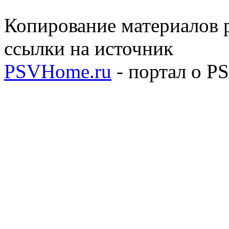
Копирование материалов р
ссылки на источник
PSVHome.ru
- портал о P