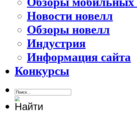
Обзоры мобильных 
Новости новелл
Обзоры новелл
Индустрия
Информация сайта
Конкурсы