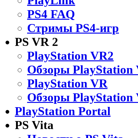
PlayLink
PS4 FAQ
Стримы PS4-игр
PS VR 2
PlayStation VR2
Обзоры PlayStation
PlayStation VR
Обзоры PlayStation
PlayStation Portal
PS Vita