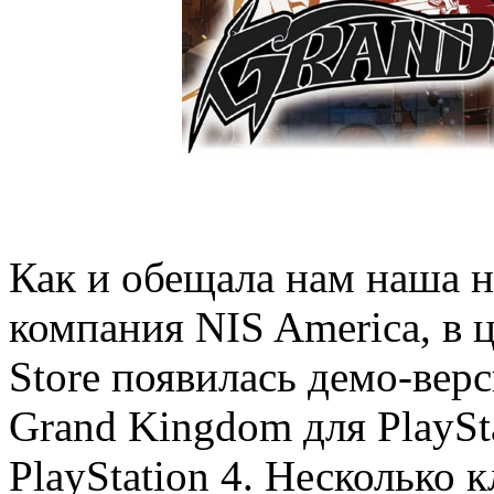
Как и обещала нам наша н
компания NIS America, в 
Store появилась демо-вер
Grand Kingdom для PlaySta
PlayStation 4. Несколько 