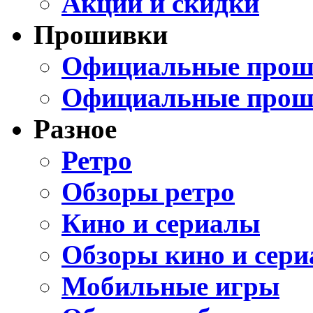
Акции и скидки
Прошивки
Официальные проши
Официальные прош
Разное
Ретро
Обзоры ретро
Кино и сериалы
Обзоры кино и сери
Мобильные игры