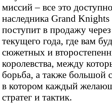
миссий – все это доступн
наследника Grand Knights 
поступит в продажу через
текущего года, где вам бу
сюжетных и второстепенн
королевства, между котор
борьба, а также большой 
в котором каждый желающ
стратег и тактик.