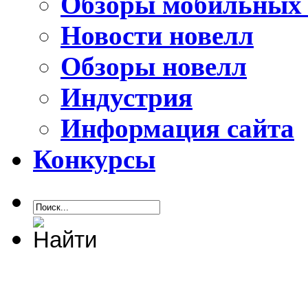
Обзоры мобильных 
Новости новелл
Обзоры новелл
Индустрия
Информация сайта
Конкурсы