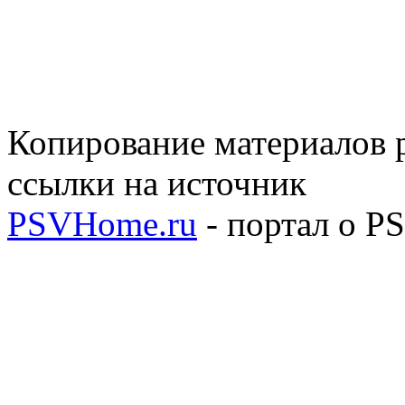
Копирование материалов р
ссылки на источник
PSVHome.ru
- портал о P