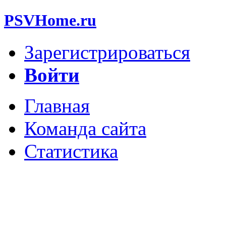
PSVHome.ru
Зарегистрироваться
Войти
Главная
Команда сайта
Статистика