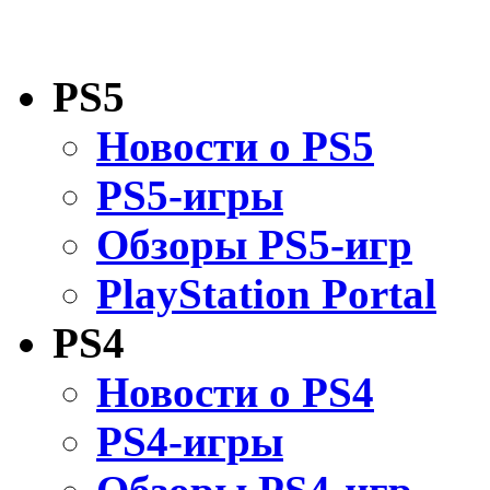
PS5
Новости о PS5
PS5-игры
Обзоры PS5-игр
PlayStation Portal
PS4
Новости о PS4
PS4-игры