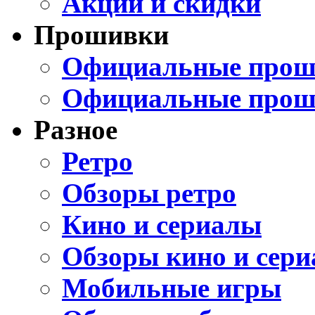
Акции и скидки
Прошивки
Официальные проши
Официальные прош
Разное
Ретро
Обзоры ретро
Кино и сериалы
Обзоры кино и сери
Мобильные игры