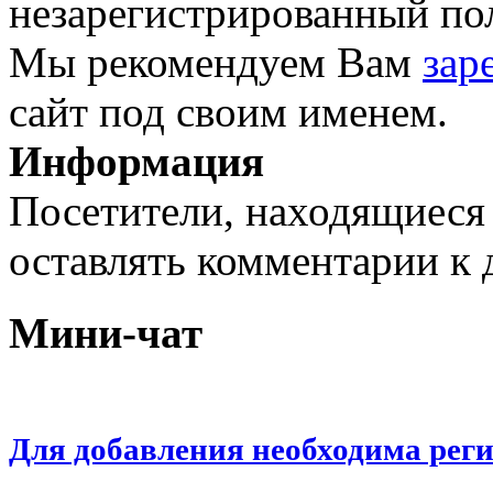
незарегистрированный пол
Мы рекомендуем Вам
зар
сайт под своим именем.
Информация
Посетители, находящиеся
оставлять комментарии к 
Мини-чат
Для добавления необходима рег