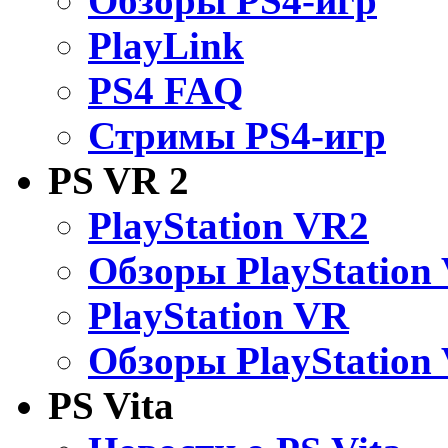
Обзоры PS4-игр
PlayLink
PS4 FAQ
Стримы PS4-игр
PS VR 2
PlayStation VR2
Обзоры PlayStation
PlayStation VR
Обзоры PlayStation
PS Vita