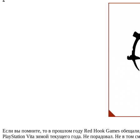
Если вы помните, то в прошлом году Red Hook Games обещали, 
PlayStation Vita зимой текущего года. Не порадовал. Не в том 