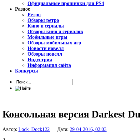
Официальные прошивки для PS4
Разное
Ретро
Обзоры ретро
Кино и сериалы
Обзоры кино и сериалов
Мобильные игры
Обзоры мобильных игр
Новости новелл
Обзоры новелл
Индустрия
Информация сайта
Конкурсы
Консольная версия Darkest Du
Автор:
Lock_Dock122
Дата:
29-04-2016, 02:03
2