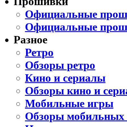
Прошивки
Официальные проши
Официальные прош
Разное
Ретро
Обзоры ретро
Кино и сериалы
Обзоры кино и сери
Мобильные игры
Обзоры мобильных 