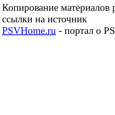
Копирование материалов р
ссылки на источник
PSVHome.ru
- портал о P