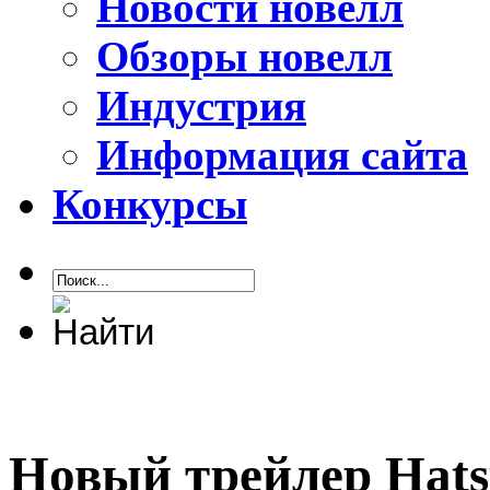
Новости новелл
Обзоры новелл
Индустрия
Информация сайта
Конкурсы
Новый трейлер Hatsu