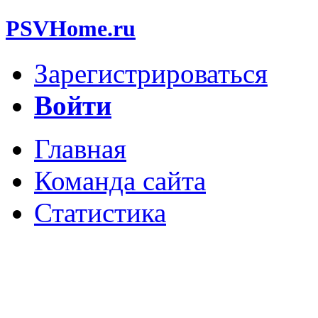
PSVHome.ru
Зарегистрироваться
Войти
Главная
Команда сайта
Статистика