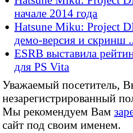
начале 2014 года
Hatsune Miku: Project D
демо-версия и скринш ..
ESRB выставила рейтинг
для PS Vita
Уважаемый посетитель, Вы
незарегистрированный пол
Мы рекомендуем Вам
зар
сайт под своим именем.