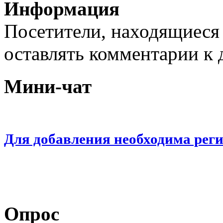
Информация
Посетители, находящиеся
оставлять комментарии к 
Мини-чат
Для добавления необходима рег
Опрос