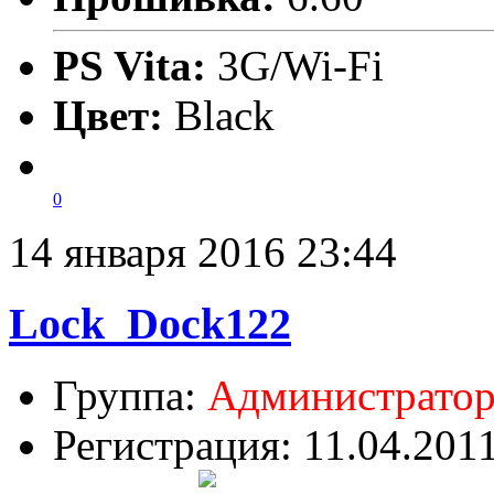
PS Vita:
3G/Wi-Fi
Цвет:
Black
0
14 января 2016 23:44
Lock_Dock122
Группа:
Администрато
Регистрация: 11.04.201