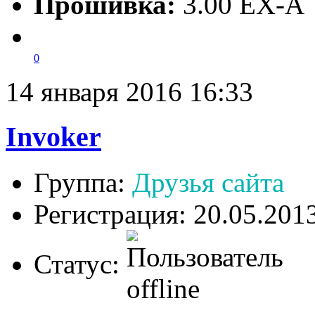
Прошивка:
3.00 EX-A
0
14 января 2016 16:33
Invoker
Группа:
Друзья сайта
Регистрация: 20.05.201
Статус: