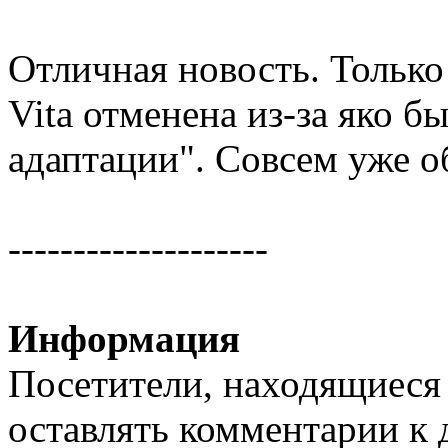
Отличная новость. Только 
Vita отменена из-за яко 
адаптации". Совсем уже об
--------------------
Информация
Посетители, находящиеся
оставлять комментарии к 