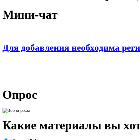
Мини-чат
Для добавления необходима рег
Опрос
Какие материалы вы хот