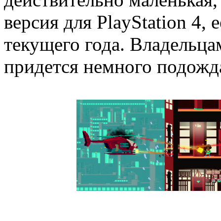
версия для PlayStation 4, 
текущего года. Владельц
придется немного подожд