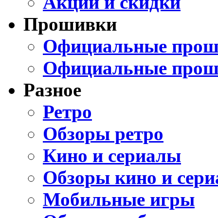
Акции и скидки
Прошивки
Официальные проши
Официальные прош
Разное
Ретро
Обзоры ретро
Кино и сериалы
Обзоры кино и сери
Мобильные игры