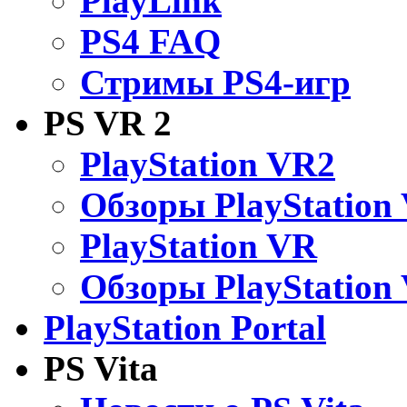
PlayLink
PS4 FAQ
Стримы PS4-игр
PS VR 2
PlayStation VR2
Обзоры PlayStation
PlayStation VR
Обзоры PlayStation
PlayStation Portal
PS Vita