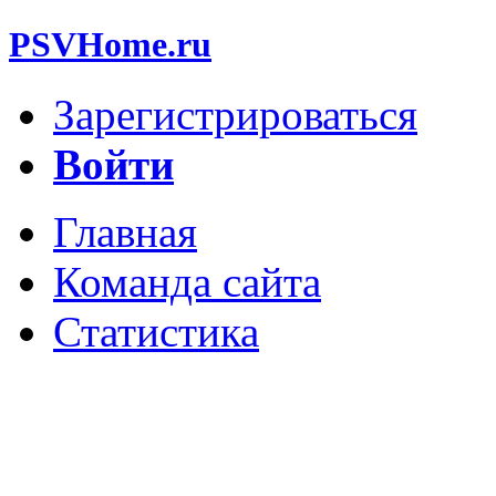
PSVHome.ru
Зарегистрироваться
Войти
Главная
Команда сайта
Статистика