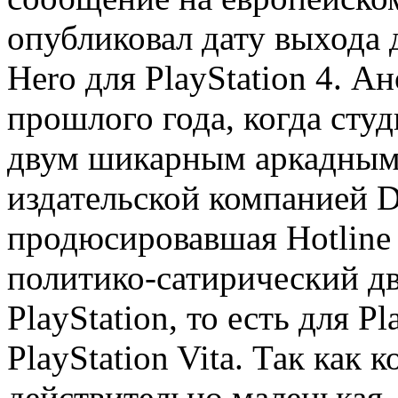
опубликовал дату выхода 
Hero для PlayStation 4. А
прошлого года, когда студ
двум шикарным аркадным и
издательской компанией De
продюсировавшая Hotline
политико-сатирический д
PlayStation, то есть для Pl
PlayStation Vita. Так как
действительно маленькая,