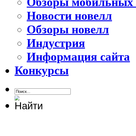
Обзоры мобильных 
Новости новелл
Обзоры новелл
Индустрия
Информация сайта
Конкурсы