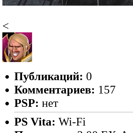
<
Публикаций:
0
Комментариев:
157
PSP:
нет
PS Vita:
Wi-Fi