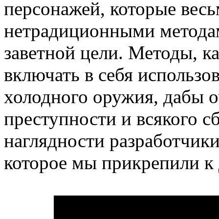
персонажей, которые вес
нетрадиционными методам
заветной цели. Методы, к
включать в себя использо
холодного оружия, дабы 
преступности и всякого с
наглядности разработчики
которое мы прикрепили к 