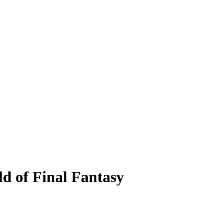
 of Final Fantasy