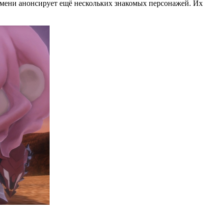
ремени анонсирует ещё нескольких знакомых персонажей. Их