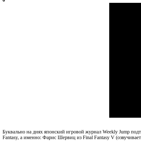
Буквально на днях японский игровой журнал Weekly Jump подтве
Fantasy, а именно: Фарис Шервиц из Final Fantasy V (озвучивает 