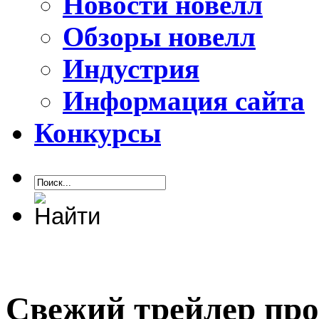
Новости новелл
Обзоры новелл
Индустрия
Информация сайта
Конкурсы
Свежий трейлер про