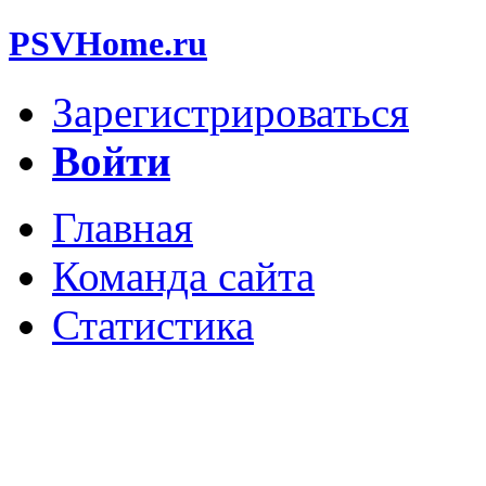
PSVHome.ru
Зарегистрироваться
Войти
Главная
Команда сайта
Статистика