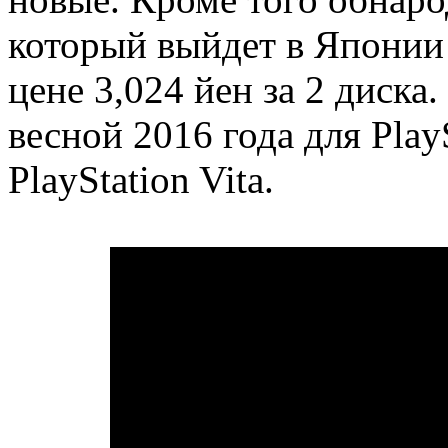
который выйдет в Японии 
цене 3,024 йен за 2 диска
весной 2016 года для PlayS
PlayStation Vita.