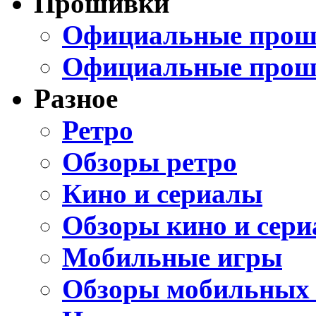
Прошивки
Официальные проши
Официальные прош
Разное
Ретро
Обзоры ретро
Кино и сериалы
Обзоры кино и сери
Мобильные игры
Обзоры мобильных 