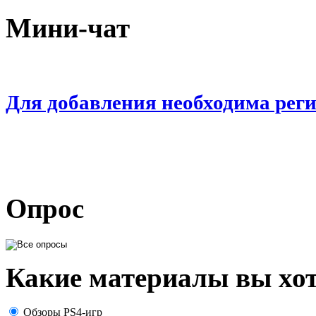
Мини-чат
Для добавления необходима рег
Опрос
Какие материалы вы хот
Обзоры PS4-игр