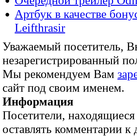
Очередной трейлер Odin 
Артбук в качестве бонус
Leifthrasir
Уважаемый посетитель, Вы
незарегистрированный пол
Мы рекомендуем Вам
зар
сайт под своим именем.
Информация
Посетители, находящиеся
оставлять комментарии к 