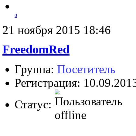
0
21 ноября 2015 18:46
FreedomRed
Группа:
Посетитель
Регистрация: 10.09.201
Статус: