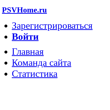
PSVHome.ru
Зарегистрироваться
Войти
Главная
Команда сайта
Статистика