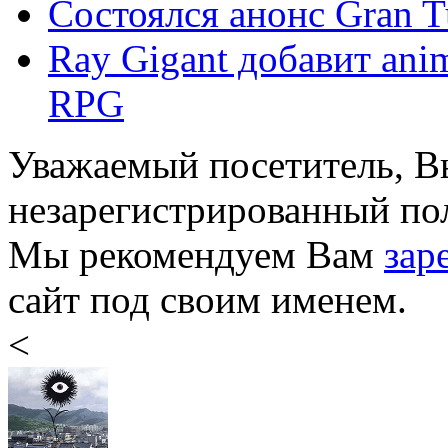
Состоялся анонс Gran T
Ray Gigant добавит ani
RPG
Уважаемый посетитель, Вы
незарегистрированный пол
Мы рекомендуем Вам
зар
сайт под своим именем.
<