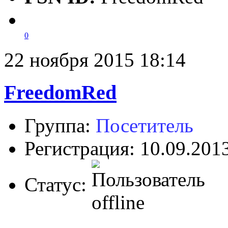
0
22 ноября 2015 18:14
FreedomRed
Группа:
Посетитель
Регистрация: 10.09.201
Статус: