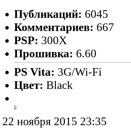
Публикаций:
6045
Комментариев:
667
PSP:
300X
Прошивка:
6.60
PS Vita:
3G/Wi-Fi
Цвет:
Black
0
22 ноября 2015 23:35