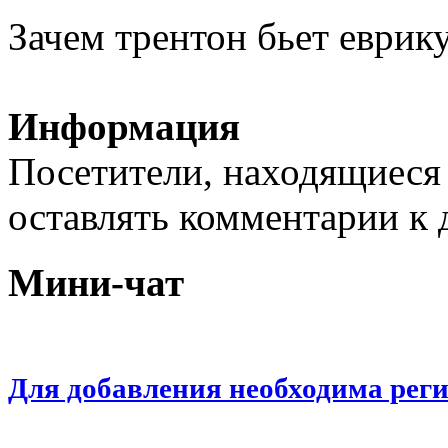
Зачем трентон бьет еврик
Информация
Посетители, находящиеся
оставлять комментарии к 
Мини-чат
Для добавления необходима рег