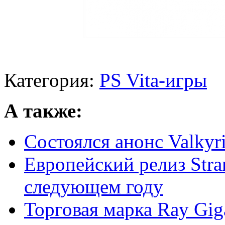
Категория:
PS Vita-игры
А также:
Состоялся анонс Valkyri
Европейский релиз Stran
следующем году
Торговая марка Ray Gig