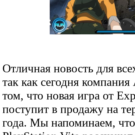
Отличная новость для вс
так как сегодня компания 
том, что новая игра от Exp
поступит в продажу на т
года. Мы напоминаем, чт