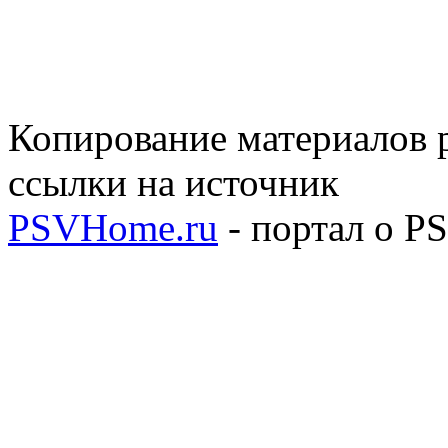
Копирование материалов р
ссылки на источник
PSVHome.ru
- портал о P