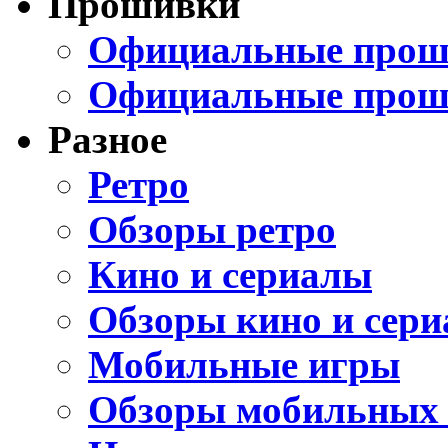
Прошивки
Официальные проши
Официальные прош
Разное
Ретро
Обзоры ретро
Кино и сериалы
Обзоры кино и сери
Мобильные игры
Обзоры мобильных 