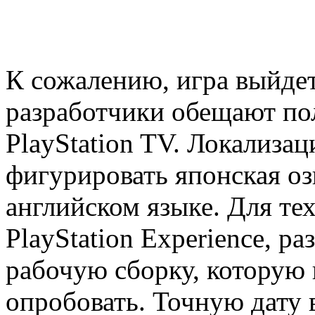
К сожалению, игра выйдет
разработчики обещают по
PlayStation TV. Локализац
фигурировать японская оз
английском языке. Для тех
PlayStation Experience, р
рабочую сборку, которую
опробовать. Точную дату 