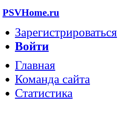
PSVHome.ru
Зарегистрироваться
Войти
Главная
Команда сайта
Статистика