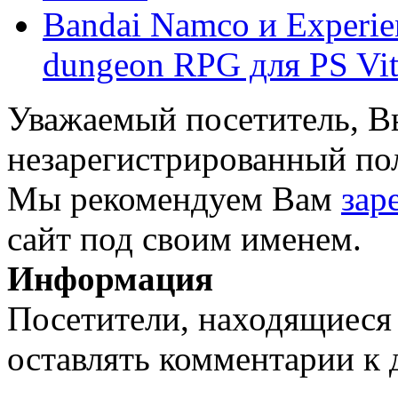
Bandai Namco и Experie
dungeon RPG для PS Vit
Уважаемый посетитель, Вы
незарегистрированный пол
Мы рекомендуем Вам
зар
сайт под своим именем.
Информация
Посетители, находящиеся
оставлять комментарии к 