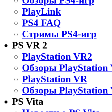
Обзоры PS4-игр
PlayLink
PS4 FAQ
Стримы PS4-игр
PS VR 2
PlayStation VR2
Обзоры PlayStation
PlayStation VR
Обзоры PlayStation
PS Vita