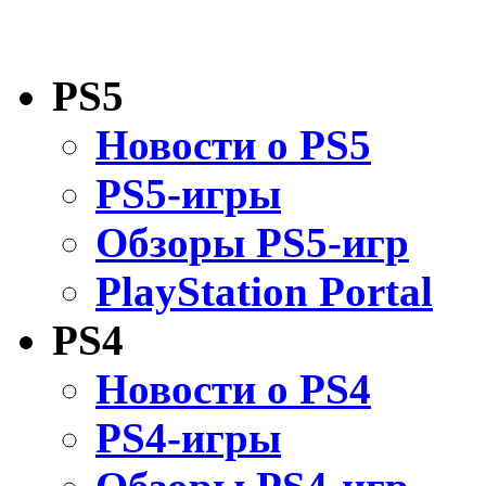
PS5
Новости о PS5
PS5-игры
Обзоры PS5-игр
PlayStation Portal
PS4
Новости о PS4
PS4-игры