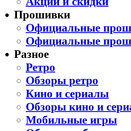
Акции и скидки
Прошивки
Официальные проши
Официальные прош
Разное
Ретро
Обзоры ретро
Кино и сериалы
Обзоры кино и сери
Мобильные игры