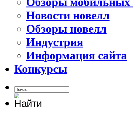
Обзоры мобильных 
Новости новелл
Обзоры новелл
Индустрия
Информация сайта
Конкурсы