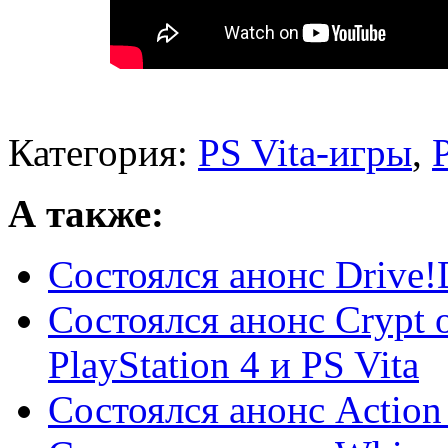
Категория:
PS Vita-игры
,
А также:
Состоялся анонс Drive!D
Состоялся анонс Crypt o
PlayStation 4 и PS Vita
Состоялся анонс Action