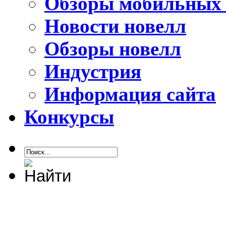
Обзоры мобильных 
Новости новелл
Обзоры новелл
Индустрия
Информация сайта
Конкурсы