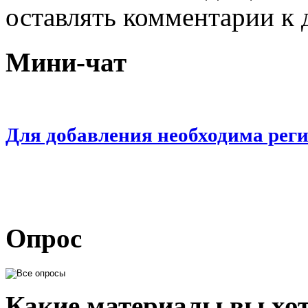
оставлять комментарии к 
Мини-чат
Для добавления необходима рег
Опрос
Какие материалы вы хот