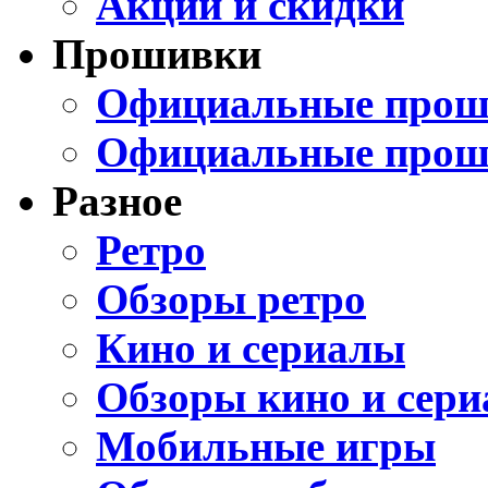
Акции и скидки
Прошивки
Официальные проши
Официальные прош
Разное
Ретро
Обзоры ретро
Кино и сериалы
Обзоры кино и сери
Мобильные игры