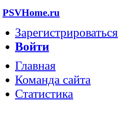
PSVHome.ru
Зарегистрироваться
Войти
Главная
Команда сайта
Статистика