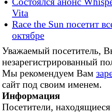
Состоялся анонс Whispe
Vita
Race the Sun посетит вс
октябре
Уважаемый посетитель, Вы
незарегистрированный пол
Мы рекомендуем Вам
зар
сайт под своим именем.
Информация
Посетители, находящиеся