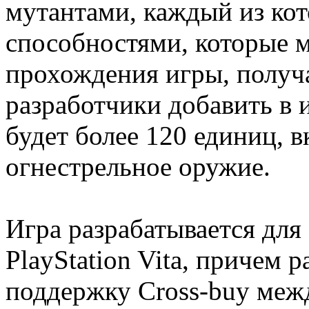
мутантами, каждый из ко
способностями, которые 
прохождения игры, получ
разработчики добавить в и
будет более 120 единиц, в
огнестрельное оружие.
Игра разрабатывается для P
PlayStation Vita, причем
поддержку Cross-buy меж