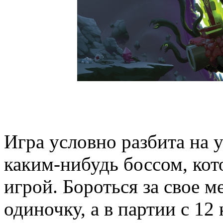
Игра условно разбита на 
каким-нибудь боссом, кот
игрой. Бороться за свое м
одиночку, а в партии с 1