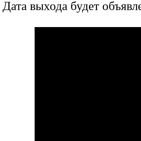
Дата выхода будет объявл