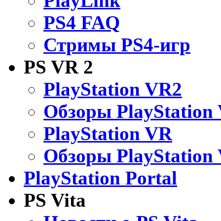
PlayLink
PS4 FAQ
Стримы PS4-игр
PS VR 2
PlayStation VR2
Обзоры PlayStation
PlayStation VR
Обзоры PlayStation
PlayStation Portal
PS Vita