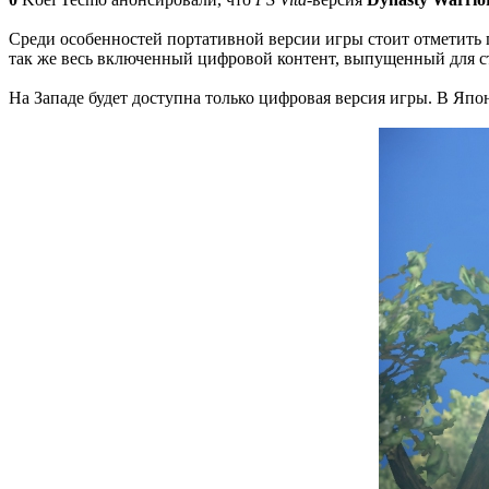
Среди особенностей портативной версии игры стоит отметить п
так же весь включенный цифровой контент, выпущенный для с
На Западе будет доступна только цифровая версия игры. В Япо