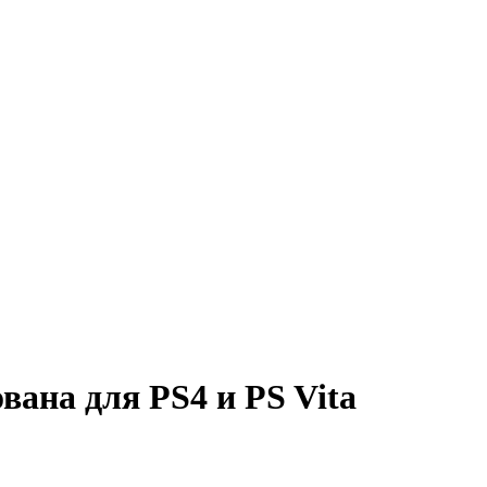
ана для PS4 и PS Vita