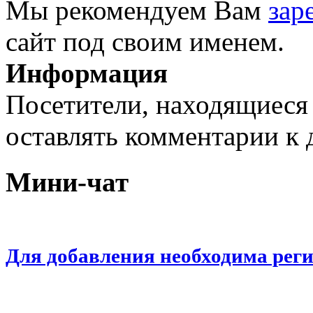
Мы рекомендуем Вам
зар
сайт под своим именем.
Информация
Посетители, находящиеся
оставлять комментарии к 
Мини-чат
Для добавления необходима рег