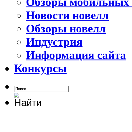
Обзоры мобильных 
Новости новелл
Обзоры новелл
Индустрия
Информация сайта
Конкурсы