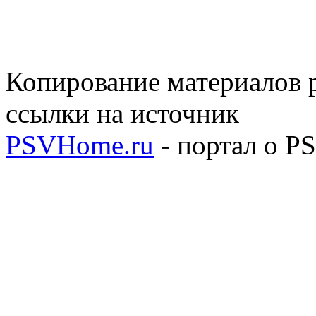
Копирование материалов р
ссылки на источник
PSVHome.ru
- портал о P