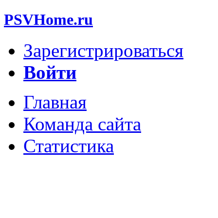
PSVHome.ru
Зарегистрироваться
Войти
Главная
Команда сайта
Статистика