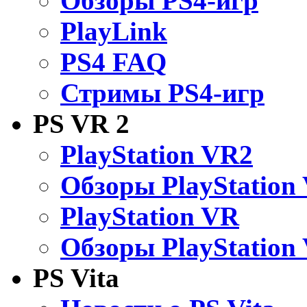
Обзоры PS4-игр
PlayLink
PS4 FAQ
Стримы PS4-игр
PS VR 2
PlayStation VR2
Обзоры PlayStation
PlayStation VR
Обзоры PlayStation
PS Vita