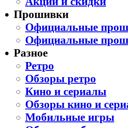
Акции и скидки
Прошивки
Официальные проши
Официальные прош
Разное
Ретро
Обзоры ретро
Кино и сериалы
Обзоры кино и сери
Мобильные игры