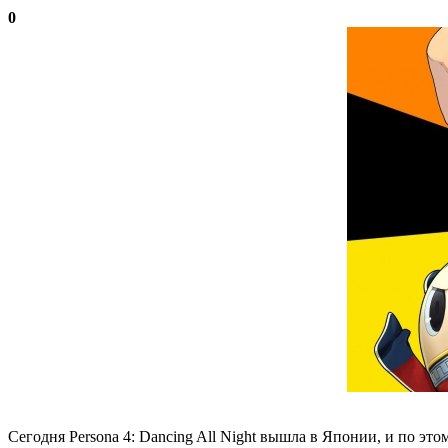
0
Сегодня Persona 4: Dancing All Night вышла в Японии, и по эт