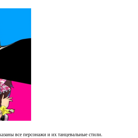
оказаны все персонажи и их танцевальные стили.