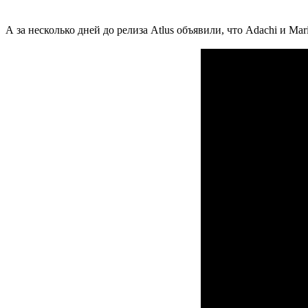
А за несколько дней до релиза Atlus объявили, что Adachi и Ma