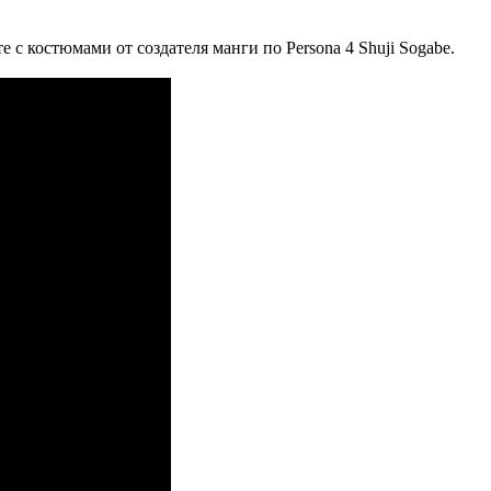
е с костюмами от создателя манги по Persona 4 Shuji Sogabe.