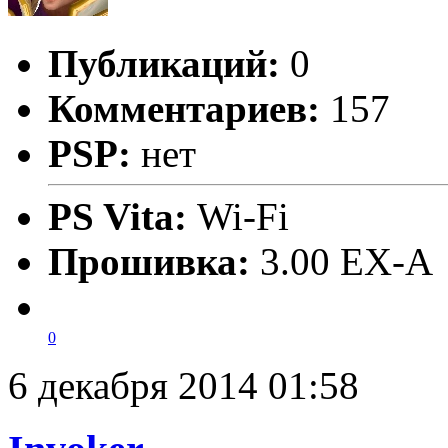
Публикаций:
0
Комментариев:
157
PSP:
нет
PS Vita:
Wi-Fi
Прошивка:
3.00 EX-A
0
6 декабря 2014 01:58