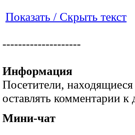
Показать / Скрыть текст
--------------------
Информация
Посетители, находящиеся
оставлять комментарии к 
Мини-чат