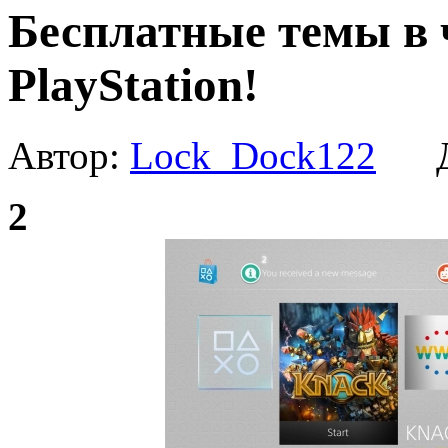
Бесплатные темы в ч
PlayStation!
Автор:
Lock_Dock122
Да
2