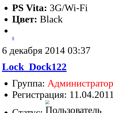
PS Vita:
3G/Wi-Fi
Цвет:
Black
0
6 декабря 2014 03:37
Lock_Dock122
Группа:
Администрато
Регистрация: 11.04.201
Статус: