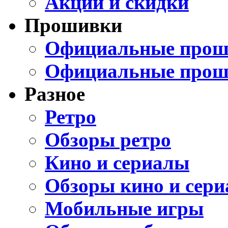
Акции и скидки
Прошивки
Официальные проши
Официальные прош
Разное
Ретро
Обзоры ретро
Кино и сериалы
Обзоры кино и сери
Мобильные игры