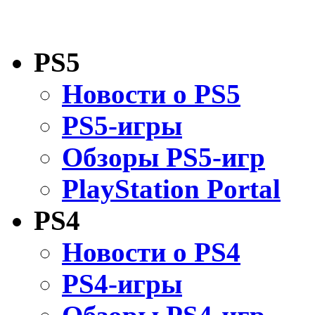
PS5
Новости о PS5
PS5-игры
Обзоры PS5-игр
PlayStation Portal
PS4
Новости о PS4
PS4-игры