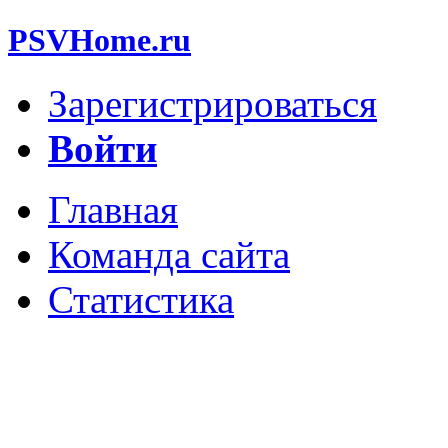
PSVHome.ru
Зарегистрироваться
Войти
Главная
Команда сайта
Статистика