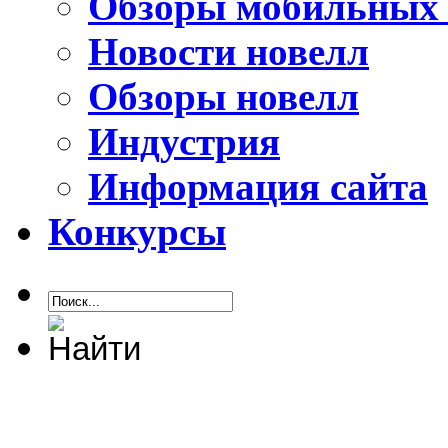
Обзоры мобильных 
Новости новелл
Обзоры новелл
Индустрия
Информация сайта
Конкурсы