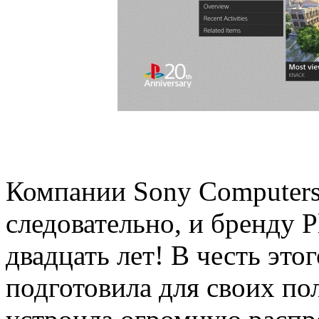
Компании Sony Computers 
следовательно, и бренду P
двадцать лет! В честь эт
подготовила для своих по