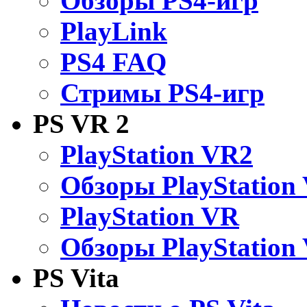
Обзоры PS4-игр
PlayLink
PS4 FAQ
Стримы PS4-игр
PS VR 2
PlayStation VR2
Обзоры PlayStation
PlayStation VR
Обзоры PlayStation
PS Vita