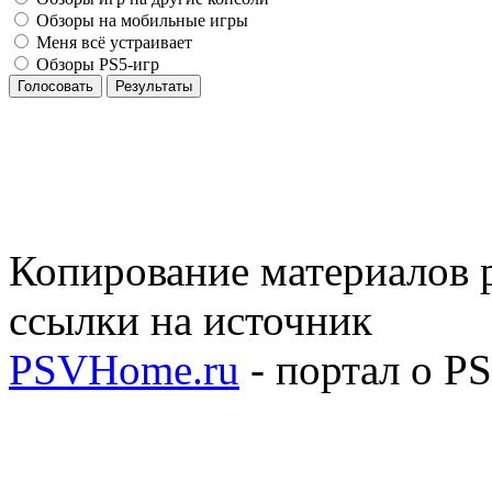
Обзоры на мобильные игры
Меня всё устраивает
Обзоры PS5-игр
Голосовать
Результаты
Копирование материалов р
ссылки на источник
PSVHome.ru
- портал о P