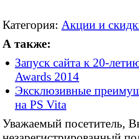
Категория:
Акции и скидк
А также:
Запуск сайта к 20-летию 
Awards 2014
Эксклюзивные преимуще
на PS Vita
Уважаемый посетитель, Вы
незарегистрированный пол