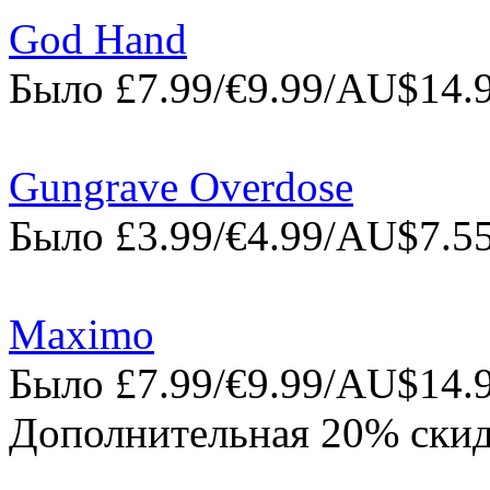
God Hand
Было £7.99/€9.99/AU$14.9
Gungrave Overdose
Было £3.99/€4.99/AU$7.55
Maximo
Было £7.99/€9.99/AU$14.9
Дополнительная 20% скид