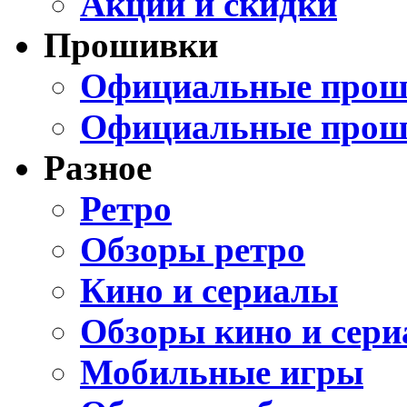
Акции и скидки
Прошивки
Официальные проши
Официальные прош
Разное
Ретро
Обзоры ретро
Кино и сериалы
Обзоры кино и сери
Мобильные игры