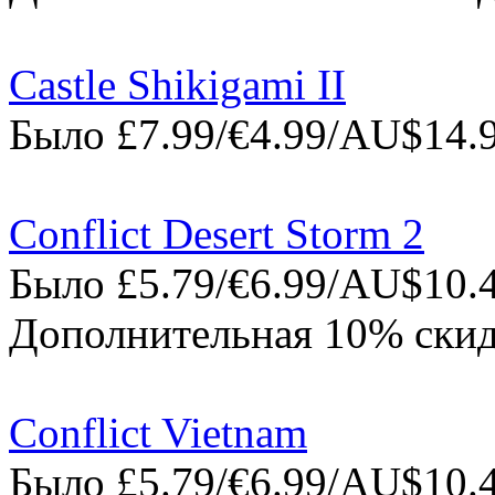
Castle Shikigami II
Было £7.99/€4.99/AU$14.9
Conflict Desert Storm 2
Было £5.79/€6.99/AU$10.4
Дополнительная 10% скид
Conflict Vietnam
Было £5.79/€6.99/AU$10.4