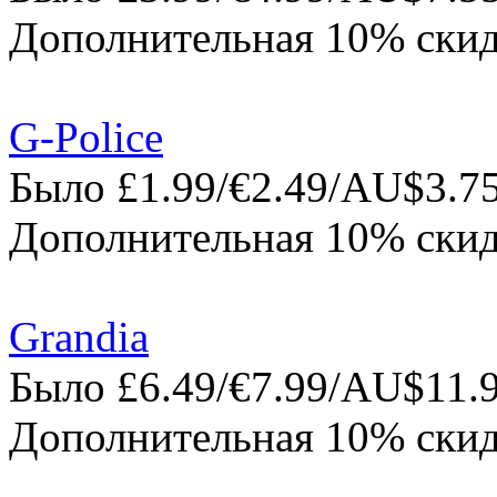
Дополнительная 10% скид
G-Police
Было £1.99/€2.49/AU$3.75
Дополнительная 10% скид
Grandia
Было £6.49/€7.99/AU$11.9
Дополнительная 10% скид