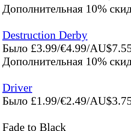
Дополнительная 10% скид
Destruction Derby
Было £3.99/€4.99/AU$7.55
Дополнительная 10% скид
Driver
Было £1.99/€2.49/AU$3.75
Fade to Black