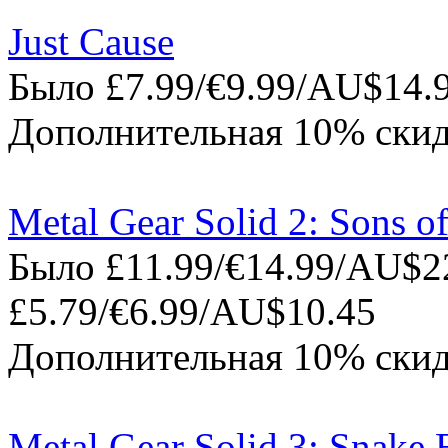
Just Cause
Было £7.99/€9.99/AU$14.9
Дополнительная 10% скид
Metal Gear Solid 2: Sons o
Было £11.99/€14.99/AU$22
£5.79/€6.99/AU$10.45
Дополнительная 10% скид
Metal Gear Solid 3: Snake 