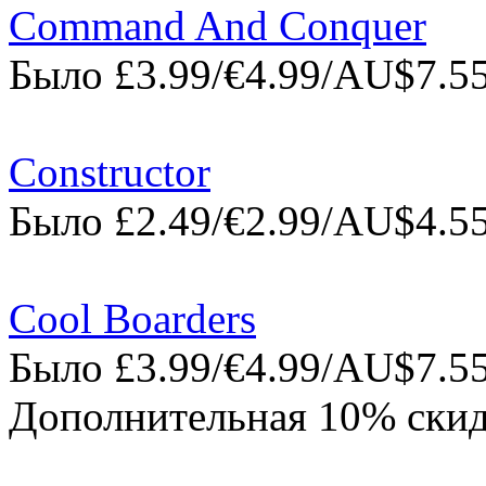
Command And Conquer
Было £3.99/€4.99/AU$7.55
Constructor
Было £2.49/€2.99/AU$4.55
Cool Boarders
Было £3.99/€4.99/AU$7.55
Дополнительная 10% скид