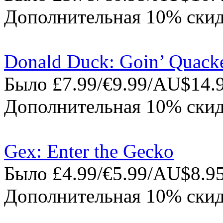
Дополнительная 10% скид
Donald Duck: Goin’ Quack
Было £7.99/€9.99/AU$14.9
Дополнительная 10% скид
Gex: Enter the Gecko
Было £4.99/€5.99/AU$8.95
Дополнительная 10% скид