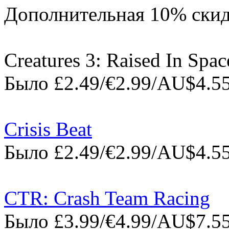
Дополнительная 10% скид
Creatures 3: Raised In Spac
Было £2.49/€2.99/AU$4.55
Crisis Beat
Было £2.49/€2.99/AU$4.55
CTR: Crash Team Racing
Было £3.99/€4.99/AU$7.55