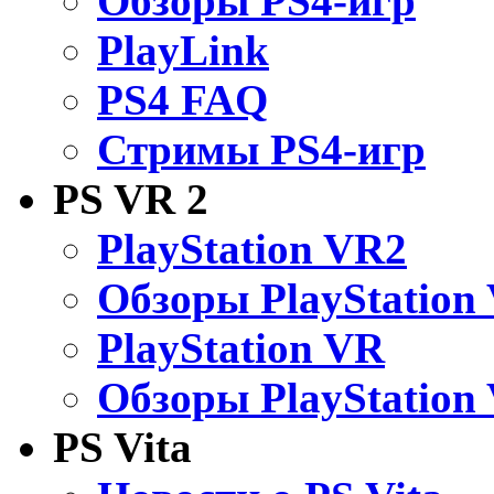
Обзоры PS4-игр
PlayLink
PS4 FAQ
Стримы PS4-игр
PS VR 2
PlayStation VR2
Обзоры PlayStation
PlayStation VR
Обзоры PlayStation
PS Vita