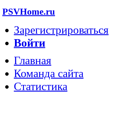
PSVHome.ru
Зарегистрироваться
Войти
Главная
Команда сайта
Статистика