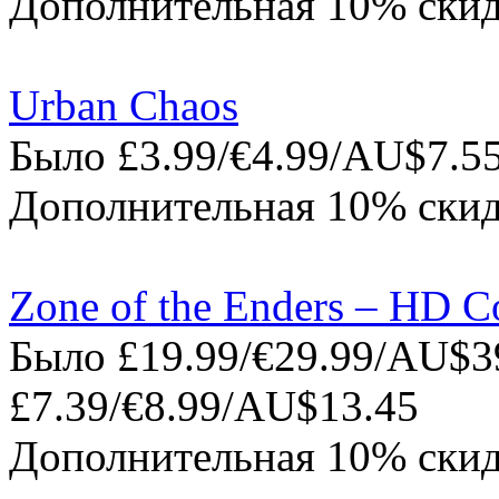
Дополнительная 10% скид
Urban Chaos
Было £3.99/€4.99/AU$7.55
Дополнительная 10% скид
Zone of the Enders – HD Co
Было £19.99/€29.99/AU$39
£7.39/€8.99/AU$13.45
Дополнительная 10% скид