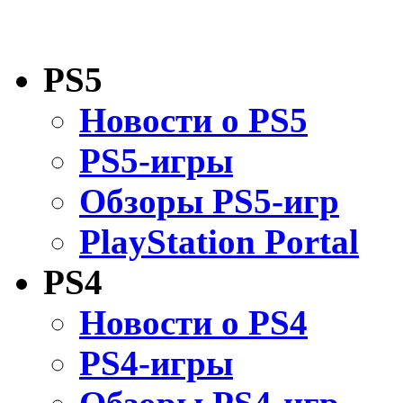
PS5
Новости о PS5
PS5-игры
Обзоры PS5-игр
PlayStation Portal
PS4
Новости о PS4
PS4-игры