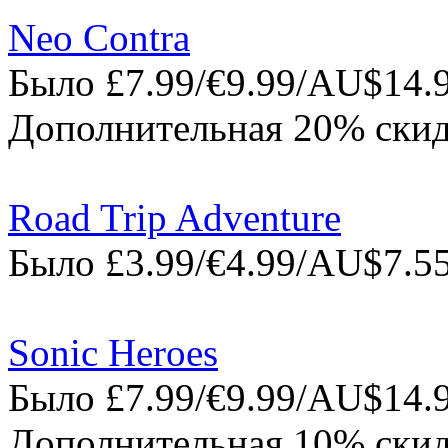
Neo Contra
Было £7.99/€9.99/AU$14.9
Дополнительная 20% скид
Road Trip Adventure
Было £3.99/€4.99/AU$7.55
Sonic Heroes
Было £7.99/€9.99/AU$14.9
Дополнительная 10% скид