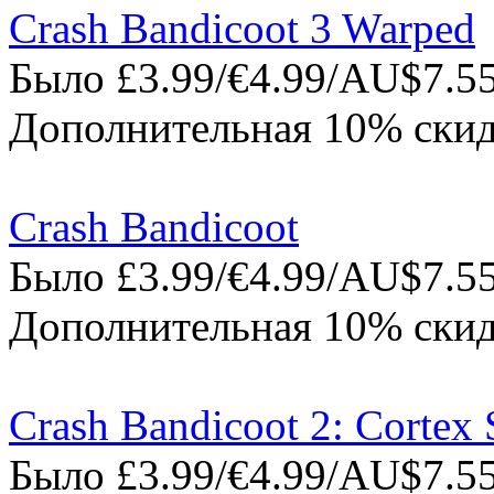
Crash Bandicoot 3 Warped
Было £3.99/€4.99/AU$7.55
Дополнительная 10% скид
Crash Bandicoot
Было £3.99/€4.99/AU$7.55
Дополнительная 10% скид
Crash Bandicoot 2: Cortex 
Было £3.99/€4.99/AU$7.55