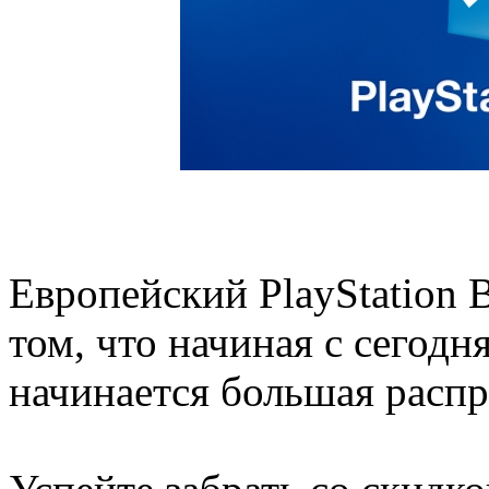
Европейский PlayStation 
том, что начиная с сегодня
начинается большая распр