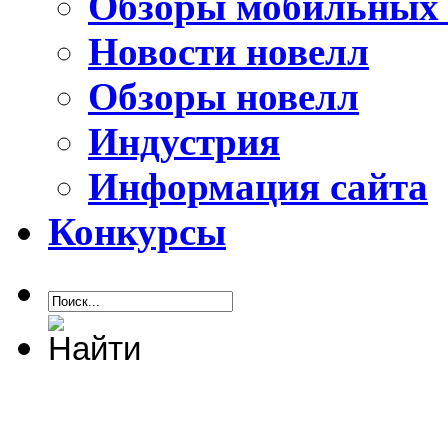
Обзоры мобильных 
Новости новелл
Обзоры новелл
Индустрия
Информация сайта
Конкурсы