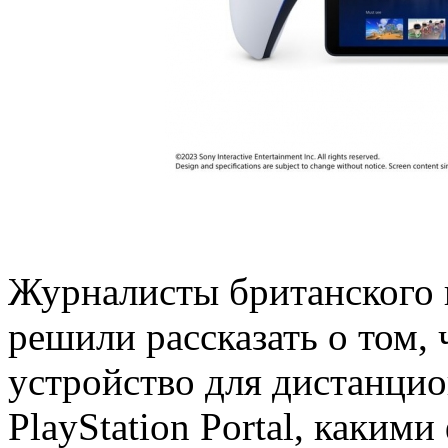
Журналисты британского п
решили рассказать о том, 
устройство для дистанци
PlayStation Portal, каким