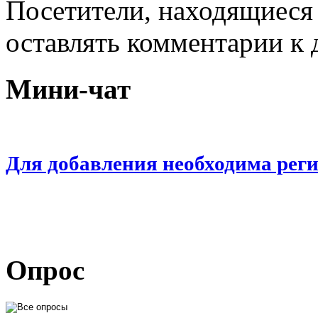
Посетители, находящиеся
оставлять комментарии к 
Мини-чат
Для добавления необходима рег
Опрос