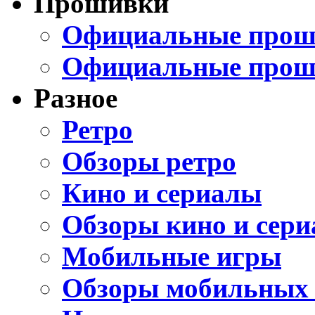
Прошивки
Официальные проши
Официальные прош
Разное
Ретро
Обзоры ретро
Кино и сериалы
Обзоры кино и сери
Мобильные игры
Обзоры мобильных 