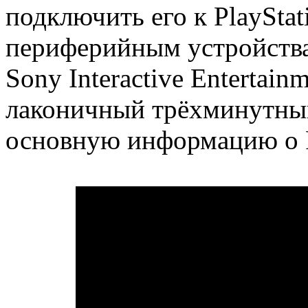
подключить его к PlayStat
периферийным устройств
Sony Interactive Entertain
лаконичный трёхминутный
основную информацию о Pl