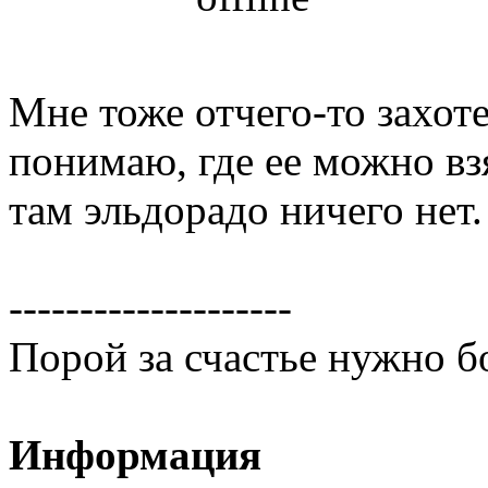
Мне тоже отчего-то захоте
понимаю, где ее можно взя
там эльдорадо ничего нет.
--------------------
Порой за счастье нужно б
Информация