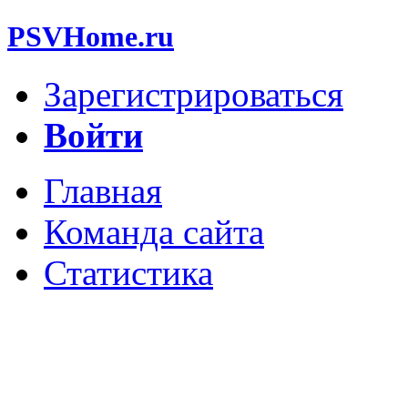
PSVHome.ru
Зарегистрироваться
Войти
Главная
Команда сайта
Статистика