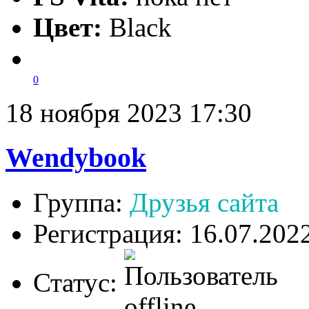
Цвет:
Black
0
18 ноября 2023 17:30
Wendybook
Группа:
Друзья сайта
Регистрация: 16.07.202
Статус: