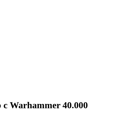
ер с Warhammer 40.000