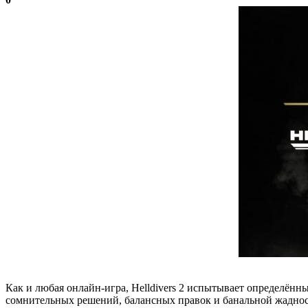
Как и любая онлайн-игра, Helldivers 2 испытывает определённ
сомнительных решений, балансных правок и банальной жадности,