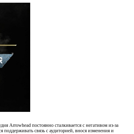
дия Arrowhead постоянно сталкивается с негативом из-за
я поддерживать связь с аудиторией, внося изменения и