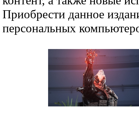
контент, а также новые и
Приобрести данное издани
персональных компьютеро