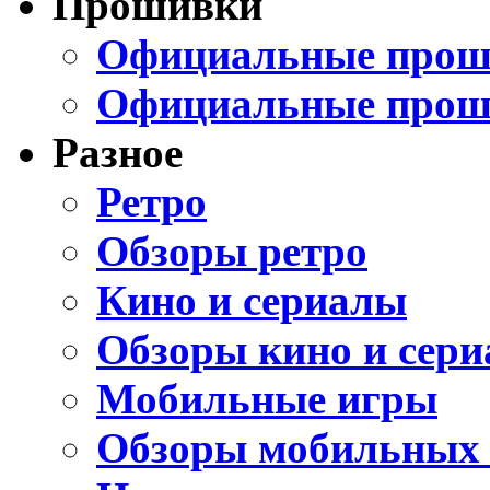
Прошивки
Официальные проши
Официальные прош
Разное
Ретро
Обзоры ретро
Кино и сериалы
Обзоры кино и сери
Мобильные игры
Обзоры мобильных 