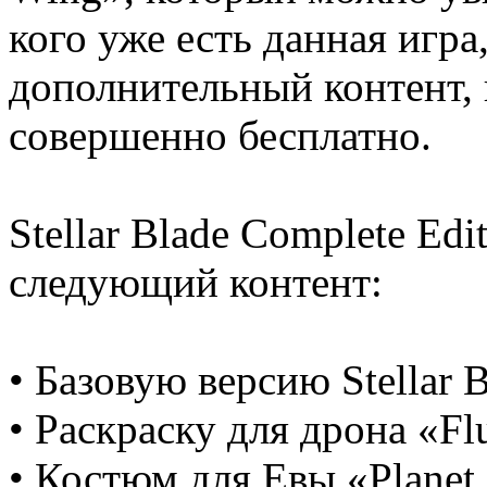
кого уже есть данная игра
дополнительный контент,
совершенно бесплатно.
Stellar Blade Complete Edi
следующий контент:
• Базовую версию Stellar B
• Раскраску для дрона «Fl
• Костюм для Евы «Planet D