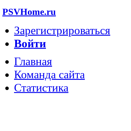
PSVHome.ru
Зарегистрироваться
Войти
Главная
Команда сайта
Статистика