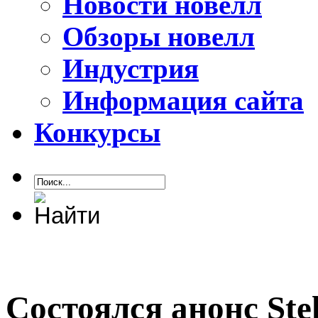
Новости новелл
Обзоры новелл
Индустрия
Информация сайта
Конкурсы
Состоялся анонс Stel