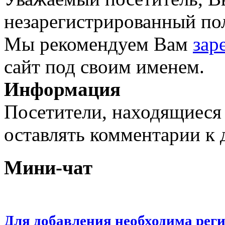
незарегистрированный пол
Мы рекомендуем Вам
зар
сайт под своим именем.
Информация
Посетители, находящиеся
оставлять комментарии к 
Мини-чат
Для добавления необходима рег