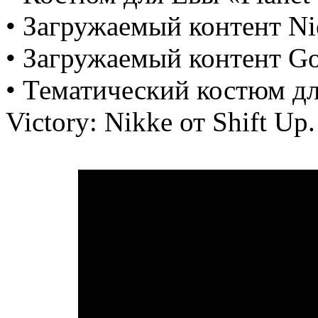
• Загружаемый контент Ni
• Загружаемый контент God
• Тематический костюм д
Victory: Nikke от Shift Up.