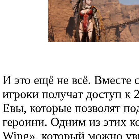
И это ещё не всё. Вместе с
игроки получат доступ к
Евы, которые позволят по
героини. Одним из этих к
Wing», который можно уви