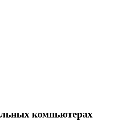
нальных компьютерах