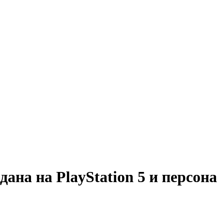
дана на PlayStation 5 и персо