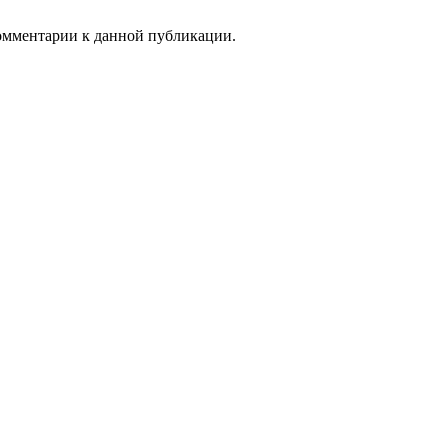
комментарии к данной публикации.