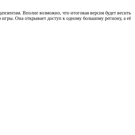
цензентам. Вполне возможно, что итоговая версия будет весить
ю игры. Она открывает доступ к одному большому региону, а её