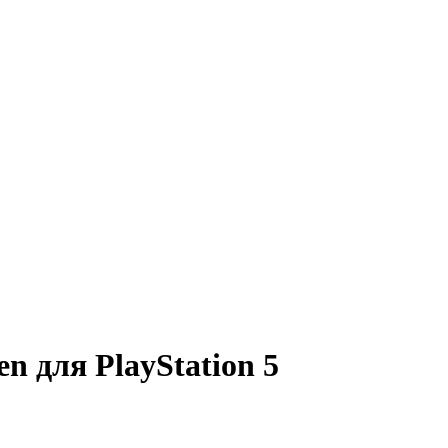
n для PlayStation 5