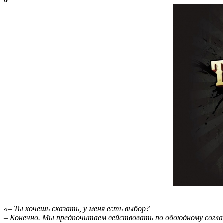
«– Ты хочешь сказать, у меня есть выбор?
– Конечно. Мы предпочитаем действовать по обоюдному согл