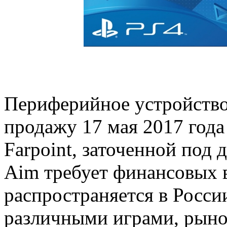
Периферийное устройство 
продажу 17 мая 2017 года
Farpoint, заточенной под
Aim требует финансовых 
распространяется в Росси
различными играми, рыно