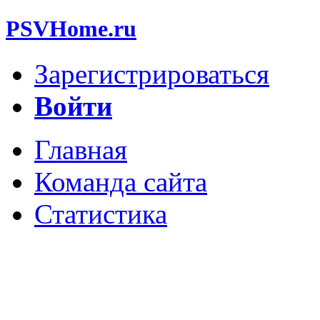
PSVHome.ru
Зарегистрироваться
Войти
Главная
Команда сайта
Статистика