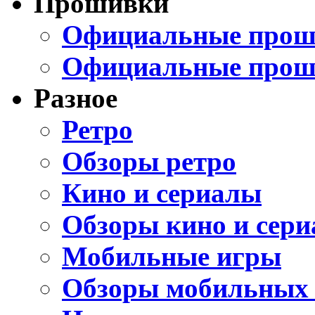
Прошивки
Официальные проши
Официальные прош
Разное
Ретро
Обзоры ретро
Кино и сериалы
Обзоры кино и сери
Мобильные игры
Обзоры мобильных 