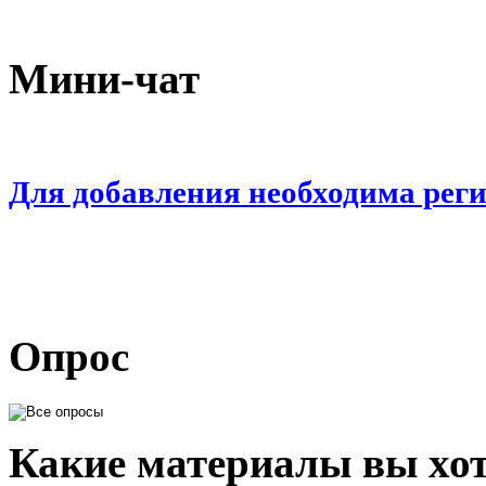
Мини-чат
Для добавления необходима рег
Опрос
Какие материалы вы хот