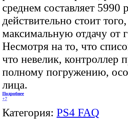
среднем составляет 5990 
действительно стоит того,
максимальную отдачу от г
Несмотря на то, что спис
что невелик, контроллер 
полному погружению, осо
лица.
Подробнее
+7
Категория:
PS4 FAQ