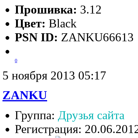
Прошивка:
3.12
Цвет:
Black
PSN ID:
ZANKU66613
0
5 ноября 2013 05:17
ZANKU
Группа:
Друзья сайта
Регистрация: 20.06.201