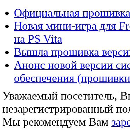
Официальная прошивка 
Новая мини-игра для Fr
на PS Vita
Вышла прошивка версии
Анонс новой версии си
обеспечения (прошивки) 
Уважаемый посетитель, Вы
незарегистрированный пол
Мы рекомендуем Вам
зар