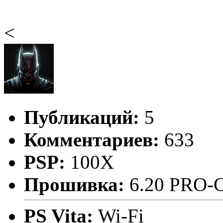
<
Публикаций:
5
Комментариев:
633
PSP:
100X
Прошивка:
6.20 PRO-
PS Vita:
Wi-Fi