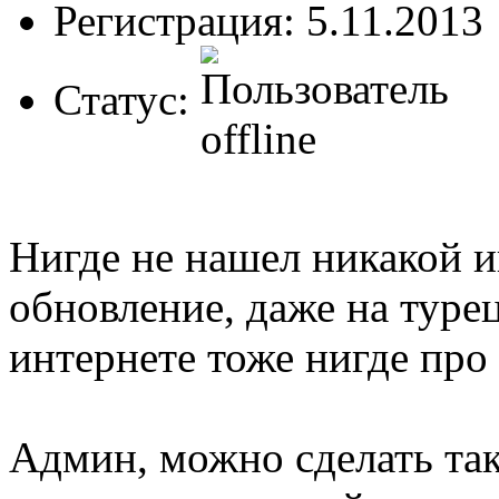
Регистрация: 5.11.2013
Статус:
Нигде не нашел никакой 
обновление, даже на турец
интернете тоже нигде про
Админ, можно сделать та