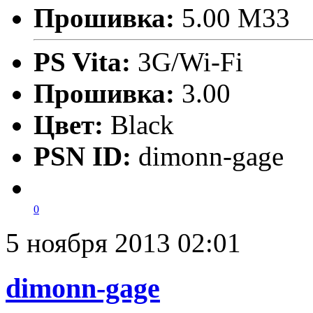
Прошивка:
5.00 М33
PS Vita:
3G/Wi-Fi
Прошивка:
3.00
Цвет:
Black
PSN ID:
dimonn-gage
0
5 ноября 2013 02:01
dimonn-gage