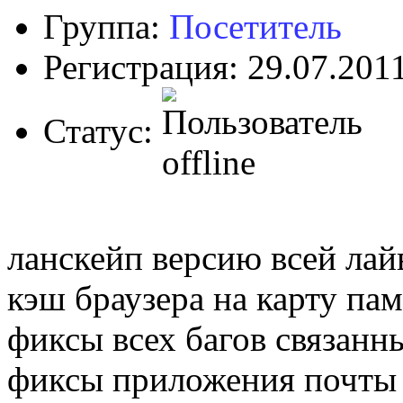
Группа:
Посетитель
Регистрация: 29.07.201
Статус:
ланскейп версию всей лайв
кэш браузера на карту пам
фиксы всех багов связанн
фиксы приложения почты 