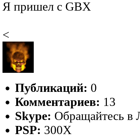
Я пришел с GBX
<
Публикаций:
0
Комментариев:
13
Skype:
Обращайтесь в 
PSP:
300X