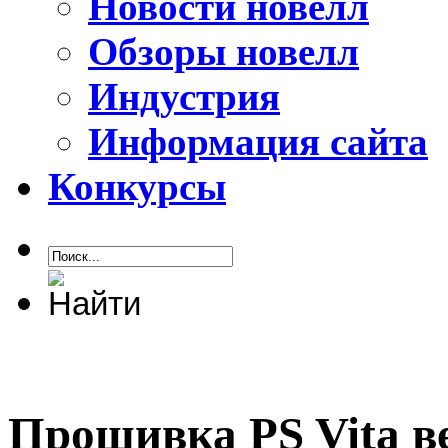
Новости новелл
Обзоры новелл
Индустрия
Информация сайта
Конкурсы
Прошивка PS Vita ве