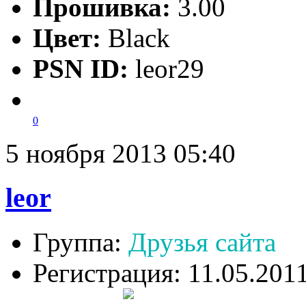
Прошивка:
3.00
Цвет:
Black
PSN ID:
leor29
0
5 ноября 2013 05:40
leor
Группа:
Друзья сайта
Регистрация: 11.05.201