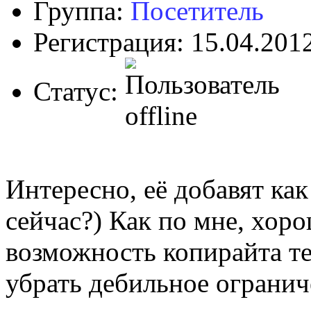
Группа:
Посетитель
Регистрация: 15.04.201
Статус:
Интересно, её добавят как
сейчас?) Как по мне, хор
возможность копирайта тек
убрать дебильное огранич