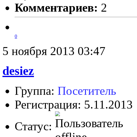
Комментариев:
2
0
5 ноября 2013 03:47
desiez
Группа:
Посетитель
Регистрация: 5.11.2013
Статус: