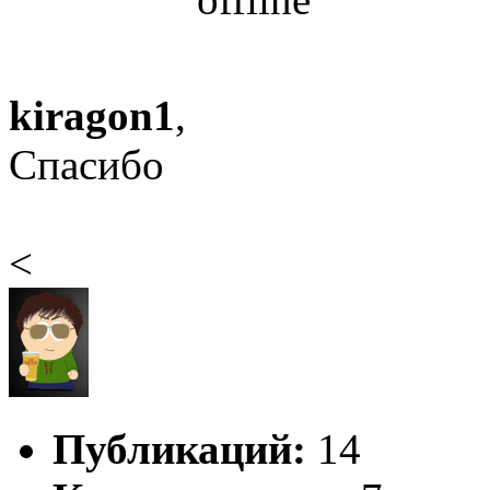
kiragon1
,
Спасибо
<
Публикаций:
14