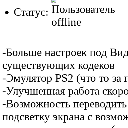
Статус:
-Больше настроек под Ви
существующих кодеков
-Эмулятор PS2 (что то за
-Улучшенная работа скоро
-Возможность переводить
подсветку экрана с возм