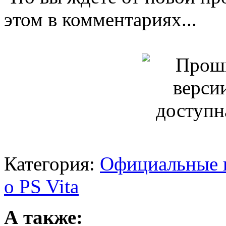
этом в комментариях...
Категория:
Официальные п
о PS Vita
А также: