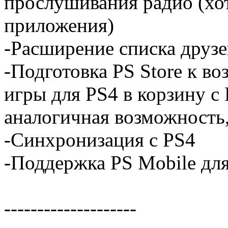
прослушивания радио (хо
приложения)
-Расширение списка друзе
-Подготовка PS Store к в
игры для PS4 в корзину с 
аналогичная возможность,
-Синхронизация с PS4
-Поддержка PS Mobile дл
--------------------