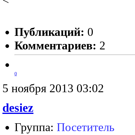
Публикаций:
0
Комментариев:
2
0
5 ноября 2013 03:02
desiez
Группа:
Посетитель