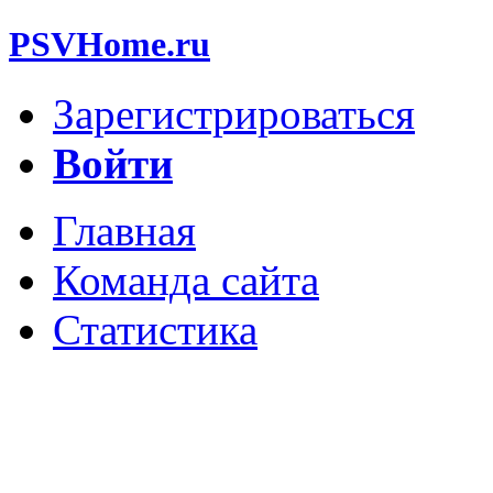
PSVHome.ru
Зарегистрироваться
Войти
Главная
Команда сайта
Статистика