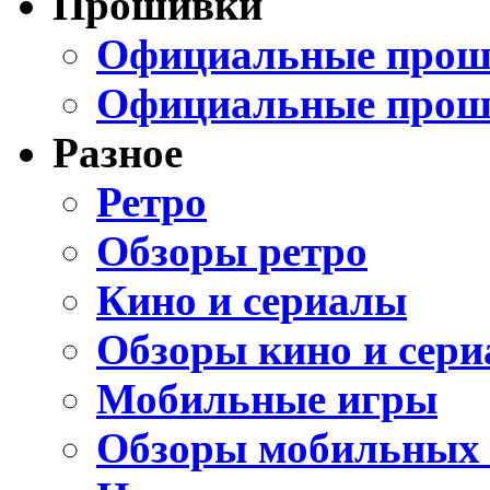
Прошивки
Официальные проши
Официальные прош
Разное
Ретро
Обзоры ретро
Кино и сериалы
Обзоры кино и сери
Мобильные игры
Обзоры мобильных 