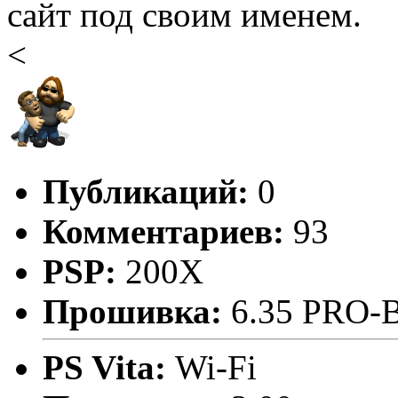
сайт под своим именем.
<
Публикаций:
0
Комментариев:
93
PSP:
200X
Прошивка:
6.35 PRO-
PS Vita:
Wi-Fi