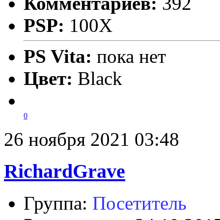
Комментариев:
392
PSP:
100X
PS Vita:
пока нет
Цвет:
Black
0
26 ноября 2021 03:48
RichardGrave
Группа:
Посетитель