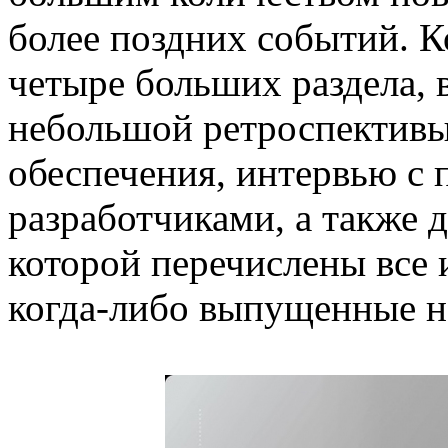
более поздних событий. К
четыре больших раздела, 
небольшой ретроспективы
обеспечения, интервью с 
разработчиками, а также 
которой перечислены все и
когда-либо выпущенные н