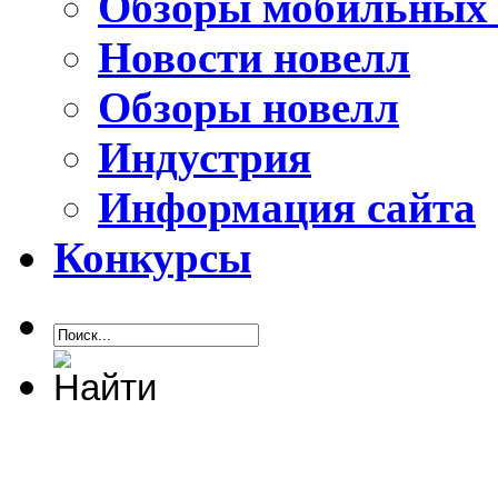
Обзоры мобильных 
Новости новелл
Обзоры новелл
Индустрия
Информация сайта
Конкурсы