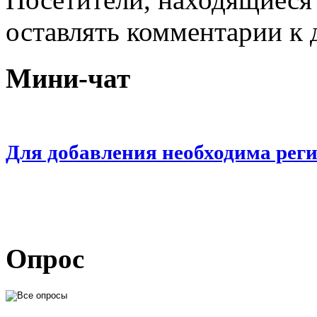
оставлять комментарии к 
Мини-чат
Для добавления необходима рег
Опрос