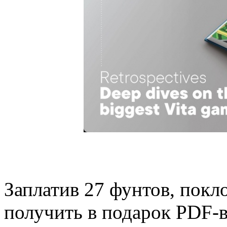
Заплатив 27 фунтов, покло
получить в подарок PDF-