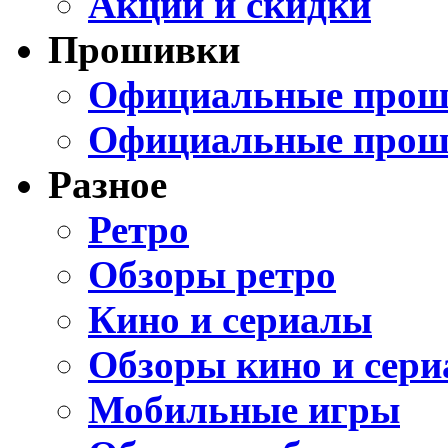
Акции и скидки
Прошивки
Официальные проши
Официальные прош
Разное
Ретро
Обзоры ретро
Кино и сериалы
Обзоры кино и сери
Мобильные игры