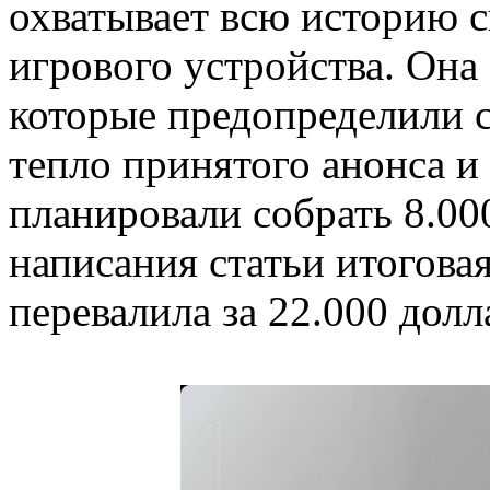
охватывает всю историю с
игрового устройства. Она
которые предопределили с
тепло принятого анонса и
планировали собрать 8.00
написания статьи итогова
перевалила за 22.000 долл