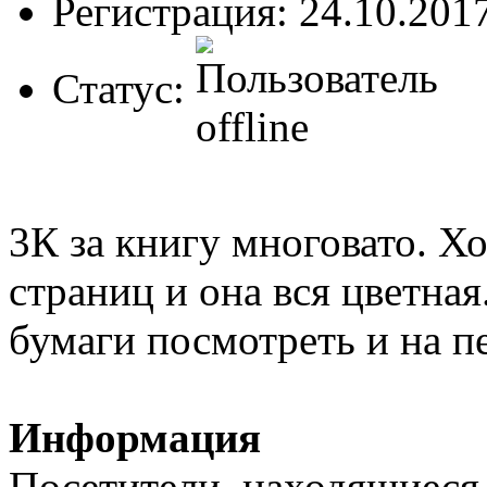
Регистрация: 24.10.201
Статус:
3К за книгу многовато. Хо
страниц и она вся цветная
бумаги посмотреть и на пе
Информация
Посетители, находящиеся