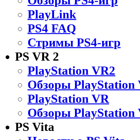
Обзоры PS4-игр
PlayLink
PS4 FAQ
Стримы PS4-игр
PS VR 2
PlayStation VR2
Обзоры PlayStation
PlayStation VR
Обзоры PlayStation
PS Vita