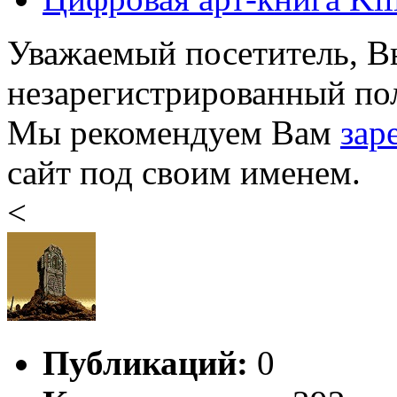
Уважаемый посетитель, Вы
незарегистрированный пол
Мы рекомендуем Вам
зар
сайт под своим именем.
<
Публикаций:
0