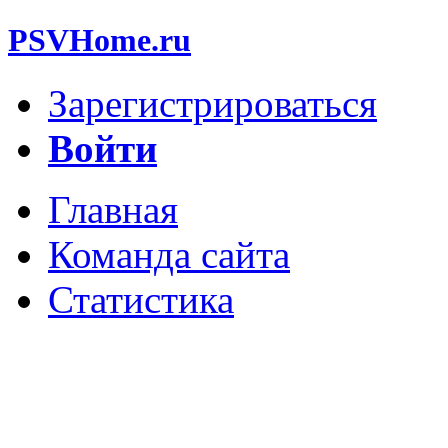
PSVHome.ru
Зарегистрироваться
Войти
Главная
Команда сайта
Статистика