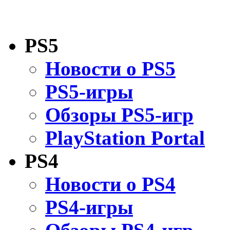
PS5
Новости о PS5
PS5-игры
Обзоры PS5-игр
PlayStation Portal
PS4
Новости о PS4
PS4-игры