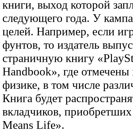
книги, выход которой зап
следующего года. У кампа
целей. Например, если иг
фунтов, то издатель выпу
страничную книгу «PlaySta
Handbook», где отмечены
физике, в том числе разл
Книга будет распространя
вкладчиков, приобретших
Means Life».