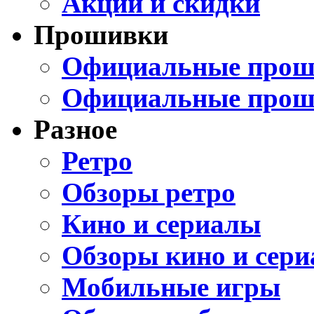
Акции и скидки
Прошивки
Официальные проши
Официальные прош
Разное
Ретро
Обзоры ретро
Кино и сериалы
Обзоры кино и сери
Мобильные игры