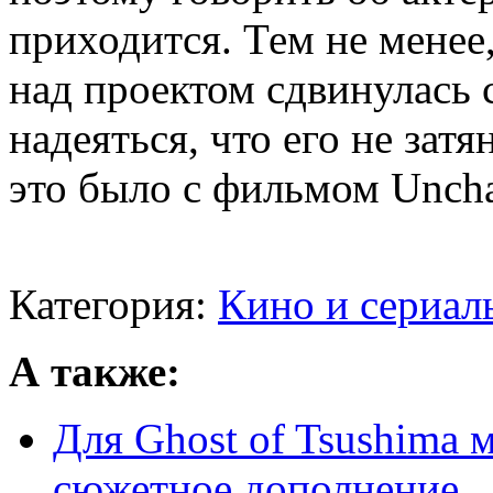
приходится. Тем не менее,
над проектом сдвинулась 
надеяться, что его не зат
это было с фильмом Uncha
Категория:
Кино и сериал
А также:
Для Ghost of Tsushima 
сюжетное дополнение