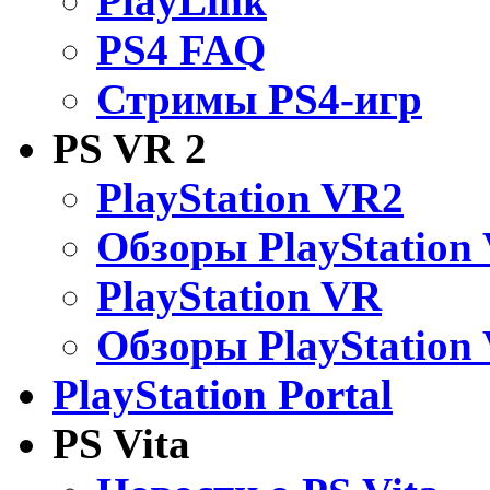
PlayLink
PS4 FAQ
Стримы PS4-игр
PS VR 2
PlayStation VR2
Обзоры PlayStation
PlayStation VR
Обзоры PlayStation
PlayStation Portal
PS Vita