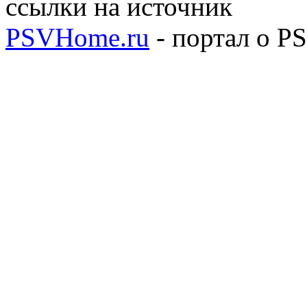
ссылки на источник
PSVHome.ru
- портал о P