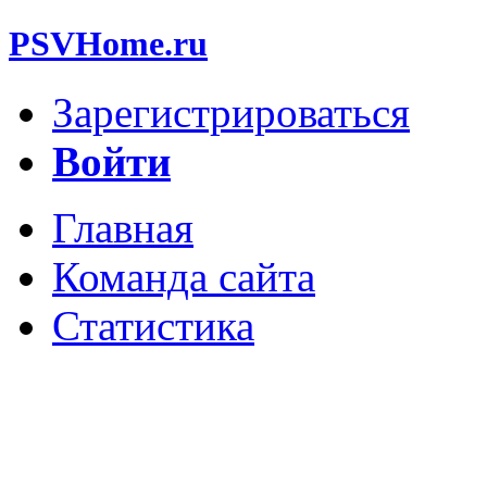
PSVHome.ru
Зарегистрироваться
Войти
Главная
Команда сайта
Статистика