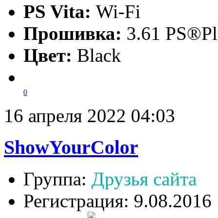
PS Vita:
Wi-Fi
Прошивка:
3.61 PS®Pl
Цвет:
Black
0
16 апреля 2022 04:03
ShowYourColor
Группа:
Друзья сайта
Регистрация: 9.08.2016