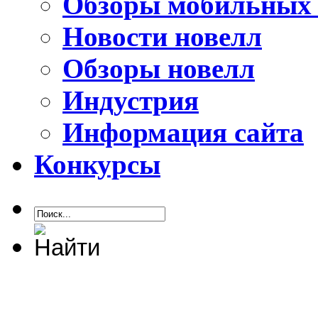
Обзоры мобильных 
Новости новелл
Обзоры новелл
Индустрия
Информация сайта
Конкурсы