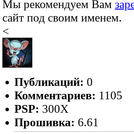
Мы рекомендуем Вам
зар
сайт под своим именем.
<
Публикаций:
0
Комментариев:
1105
PSP:
300X
Прошивка:
6.61