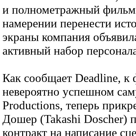
и полнометражный фильм 
намерении перенести ист
экраны компания объявила
активный набор персонала
Как сообщает Deadline, к
невероятно успешном сам
Productions, теперь прик
Дошер (Takashi Doscher) п
контракт на написание сце