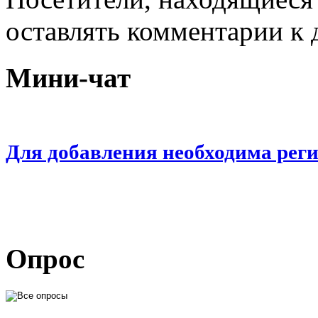
оставлять комментарии к 
Мини-чат
Для добавления необходима рег
Опрос