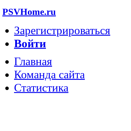
PSVHome.ru
Зарегистрироваться
Войти
Главная
Команда сайта
Статистика