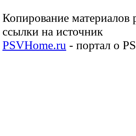
Копирование материалов р
ссылки на источник
PSVHome.ru
- портал о P