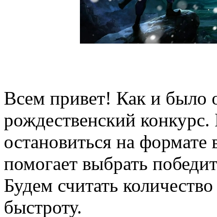
Всем привет! Как и было 
рождественский конкурс.
остановиться на формате 
помогает выбрать победит
Будем считать количество
быстроту.