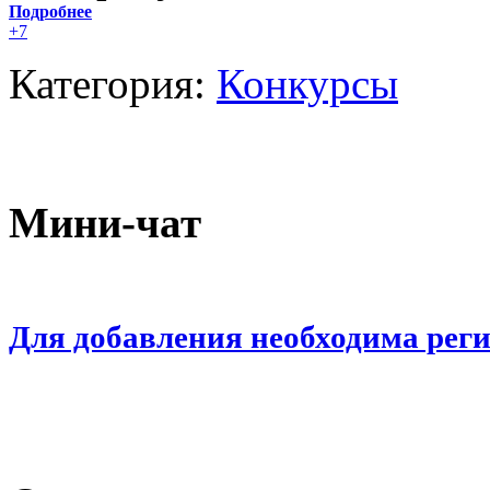
Подробнее
+7
Категория:
Конкурсы
Мини-чат
Для добавления необходима рег