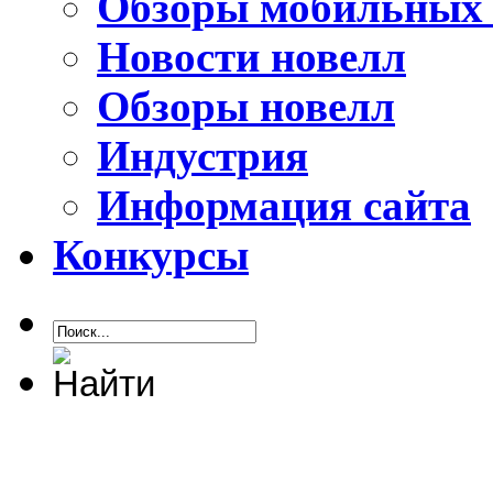
Обзоры мобильных 
Новости новелл
Обзоры новелл
Индустрия
Информация сайта
Конкурсы