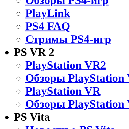
Обзоры PS4-игр
PlayLink
PS4 FAQ
Стримы PS4-игр
PS VR 2
PlayStation VR2
Обзоры PlayStation
PlayStation VR
Обзоры PlayStation
PS Vita