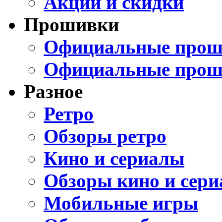
Акции и скидки
Прошивки
Официальные проши
Официальные прош
Разное
Ретро
Обзоры ретро
Кино и сериалы
Обзоры кино и сери
Мобильные игры