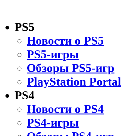
PS5
Новости о PS5
PS5-игры
Обзоры PS5-игр
PlayStation Portal
PS4
Новости о PS4
PS4-игры