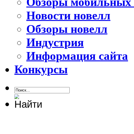
Обзоры мобильных 
Новости новелл
Обзоры новелл
Индустрия
Информация сайта
Конкурсы