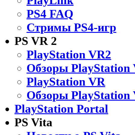
PlayLink
PS4 FAQ
Стримы PS4-игр
PS VR 2
PlayStation VR2
Обзоры PlayStation
PlayStation VR
Обзоры PlayStation
PlayStation Portal
PS Vita