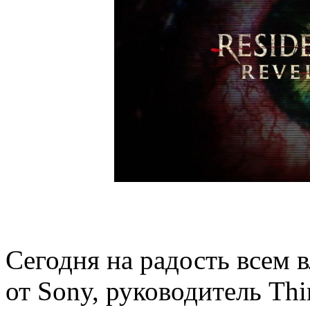
Сегодня на радость всем 
от Sony, руководитель Thi