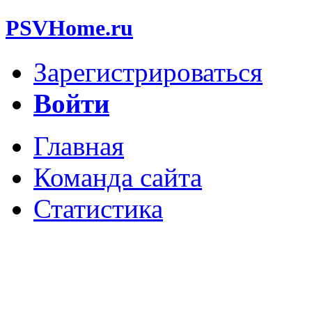
PSVHome.ru
Зарегистрироваться
Войти
Главная
Команда сайта
Статистика