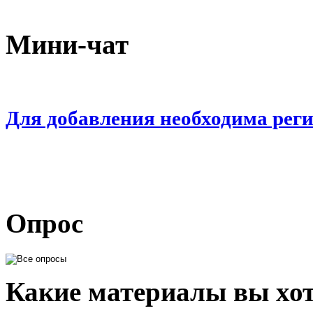
Мини-чат
Для добавления необходима рег
Опрос
Какие материалы вы хот