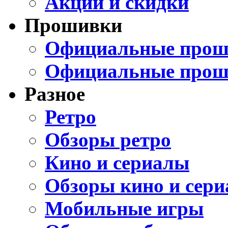
Акции и скидки
Прошивки
Официальные проши
Официальные прош
Разное
Ретро
Обзоры ретро
Кино и сериалы
Обзоры кино и сери
Мобильные игры