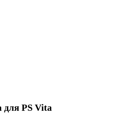
 для PS Vita