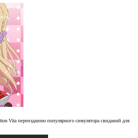
ation Vita переизданию популярного симулятора свиданий для