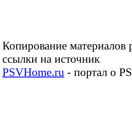
Копирование материалов р
ссылки на источник
PSVHome.ru
- портал о P