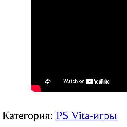
Категория:
PS Vita-игры