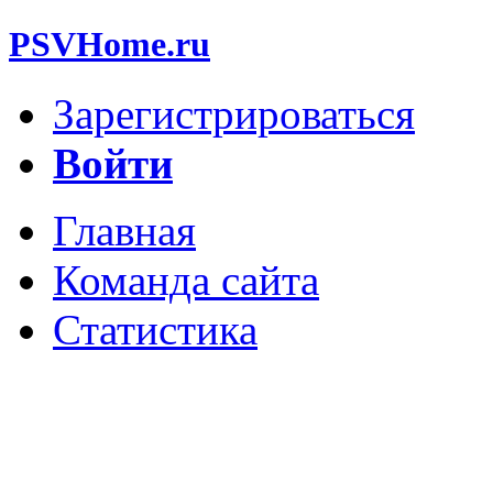
PSVHome.ru
Зарегистрироваться
Войти
Главная
Команда сайта
Статистика