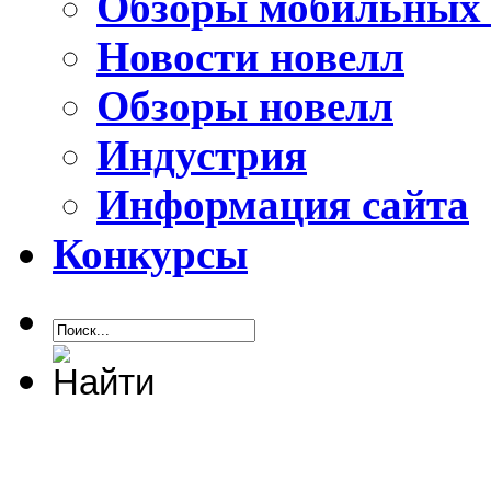
Обзоры мобильных 
Новости новелл
Обзоры новелл
Индустрия
Информация сайта
Конкурсы