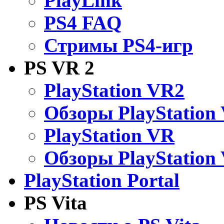
PlayLink
PS4 FAQ
Стримы PS4-игр
PS VR 2
PlayStation VR2
Обзоры PlayStation
PlayStation VR
Обзоры PlayStation
PlayStation Portal
PS Vita