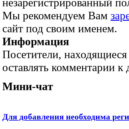
незарегистрированный пол
Мы рекомендуем Вам
зар
сайт под своим именем.
Информация
Посетители, находящиеся
оставлять комментарии к 
Мини-чат
Для добавления необходима рег