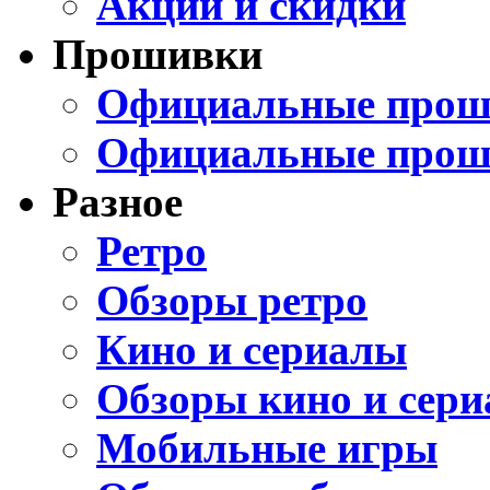
Акции и скидки
Прошивки
Официальные проши
Официальные прош
Разное
Ретро
Обзоры ретро
Кино и сериалы
Обзоры кино и сери
Мобильные игры