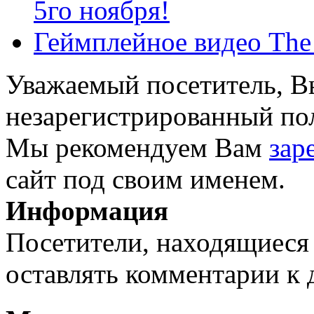
5го ноября!
Геймплейное видео The B
Уважаемый посетитель, Вы
незарегистрированный пол
Мы рекомендуем Вам
зар
сайт под своим именем.
Информация
Посетители, находящиеся
оставлять комментарии к 