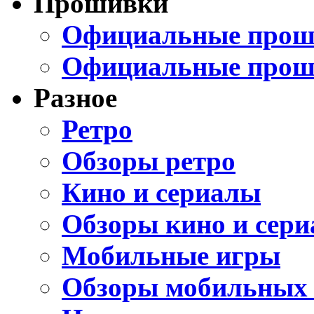
Прошивки
Официальные проши
Официальные прош
Разное
Ретро
Обзоры ретро
Кино и сериалы
Обзоры кино и сери
Мобильные игры
Обзоры мобильных 