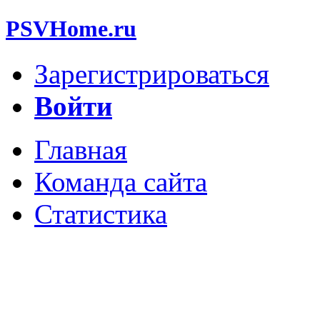
PSVHome.ru
Зарегистрироваться
Войти
Главная
Команда сайта
Статистика