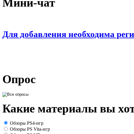
Мини-чат
Для добавления необходима рег
Опрос
Какие материалы вы хот
Обзоры PS4-игр
Обзоры PS Vita-игр