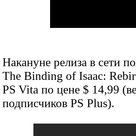
Накануне релиза в сети п
The Binding of Isaac: Rebi
PS Vita по цене $ 14,99 (
подписчиков PS Plus).