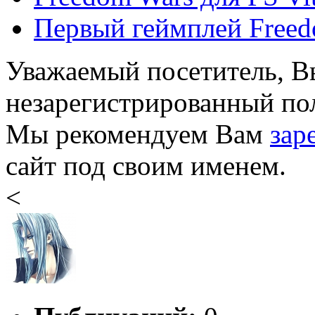
Первый геймплей Freedo
Уважаемый посетитель, Вы
незарегистрированный пол
Мы рекомендуем Вам
зар
сайт под своим именем.
<