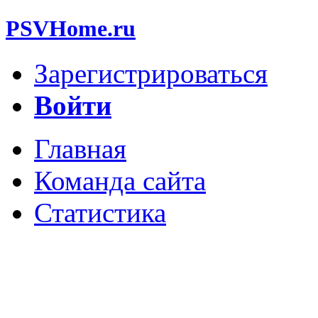
PSVHome.ru
Зарегистрироваться
Войти
Главная
Команда сайта
Статистика