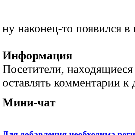
ну наконец-то появился в 
Информация
Посетители, находящиеся
оставлять комментарии к 
Мини-чат
Для добавления необходима рег