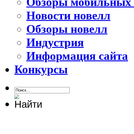
Обзоры мобильных 
Новости новелл
Обзоры новелл
Индустрия
Информация сайта
Конкурсы