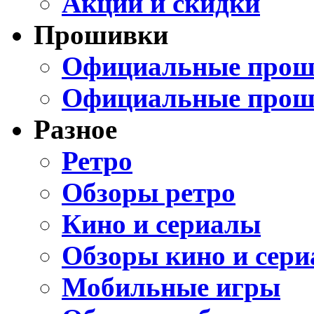
Акции и скидки
Прошивки
Официальные проши
Официальные прош
Разное
Ретро
Обзоры ретро
Кино и сериалы
Обзоры кино и сери
Мобильные игры