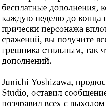
бесплатные дополнения, к
каждую неделю до конца 
прически персонажа впло
сражений, вы получите все
грешника стильным, так ч
дополнений.
Junichi Yoshizawa, продюс
Studio, оставил сообщение
поздравил всех с выходом