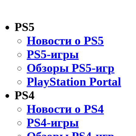
PS5
Новости о PS5
PS5-игры
Обзоры PS5-игр
PlayStation Portal
PS4
Новости о PS4
PS4-игры