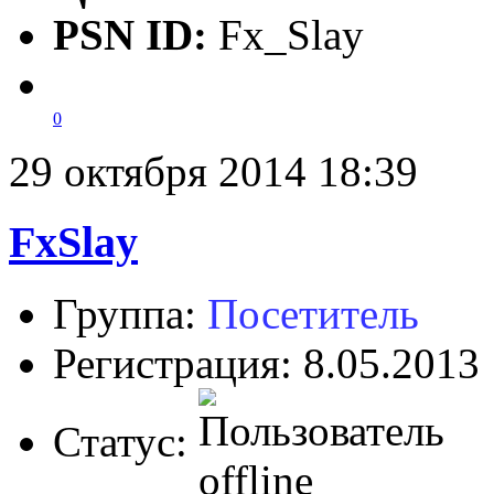
PSN ID:
Fx_Slay
0
29 октября 2014 18:39
FxSlay
Группа:
Посетитель
Регистрация: 8.05.2013
Статус: