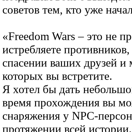
советов тем, кто уже нача
«Freedom Wars – это не пр
истребляете противников,
спасении ваших друзей и 
которых вы встретите.
Я хотел бы дать небольшой
время прохождения вы мо
снаряжения у NPC-персона
протяжении всей истории.