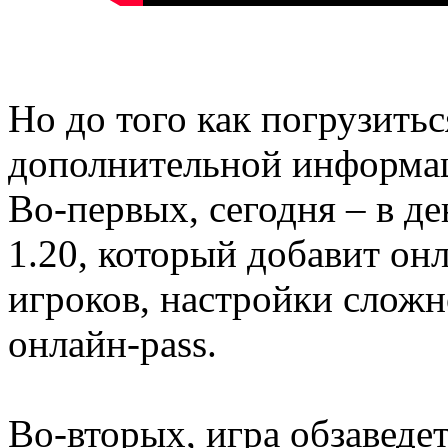
Но до того как погрузитьс
дополнительной информа
Во-первых, сегодня – в де
1.20, который добавит он
игроков, настройки сложн
онлайн-pass.
Во-вторых, игра обзаведе