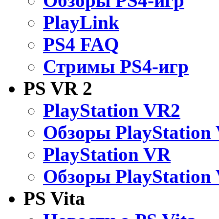
Обзоры PS4-игр
PlayLink
PS4 FAQ
Стримы PS4-игр
PS VR 2
PlayStation VR2
Обзоры PlayStation
PlayStation VR
Обзоры PlayStation
PS Vita