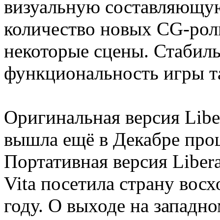
визуальную составляющую
количество новых CG-рол
некоторые сцены. Стабиль
функциональность игры т
Оригинальная версия Libe
вышла ещё в Декабре про
Портативная версия Libera
Vita посетила страну вос
году. О выходе на западн