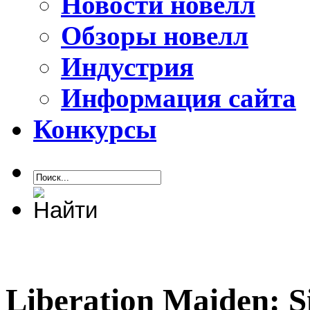
Новости новелл
Обзоры новелл
Индустрия
Информация сайта
Конкурсы
Liberation Maiden: S