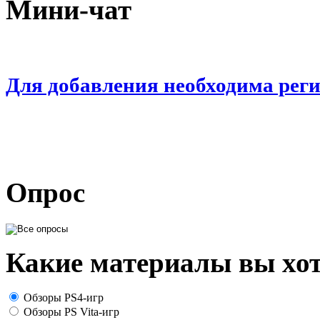
Мини-чат
Для добавления необходима рег
Опрос
Какие материалы вы хот
Обзоры PS4-игр
Обзоры PS Vita-игр