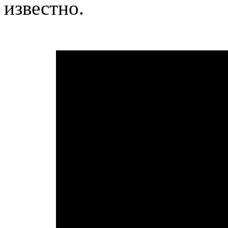
известно.