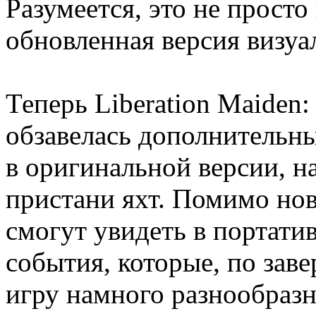
Разумеется, это не просто 
обновленная версия визуа
Теперь Liberation Maiden: 
обзавелась дополнительны
в оригинальной версии, н
пристани яхт. Помимо но
смогут увидеть в портати
события, которые, по зав
игру намного разнообразн