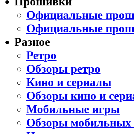
Прошивки
Официальные проши
Официальные прош
Разное
Ретро
Обзоры ретро
Кино и сериалы
Обзоры кино и сери
Мобильные игры
Обзоры мобильных 