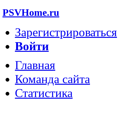
PSVHome.ru
Зарегистрироваться
Войти
Главная
Команда сайта
Статистика