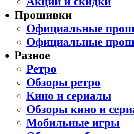
Акции и скидки
Прошивки
Официальные проши
Официальные прош
Разное
Ретро
Обзоры ретро
Кино и сериалы
Обзоры кино и сери
Мобильные игры