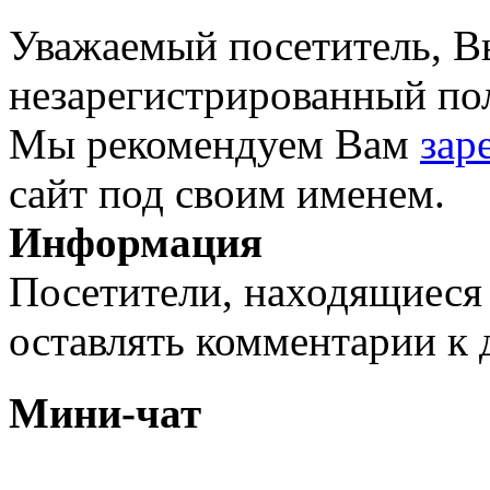
Уважаемый посетитель, Вы
незарегистрированный пол
Мы рекомендуем Вам
зар
сайт под своим именем.
Информация
Посетители, находящиеся
оставлять комментарии к 
Мини-чат