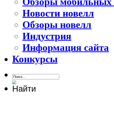
Обзоры мобильных 
Новости новелл
Обзоры новелл
Индустрия
Информация сайта
Конкурсы