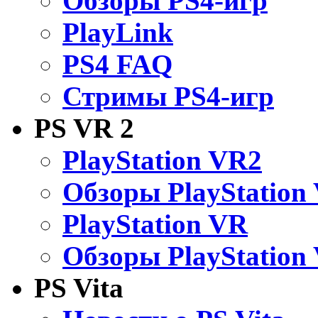
Обзоры PS4-игр
PlayLink
PS4 FAQ
Стримы PS4-игр
PS VR 2
PlayStation VR2
Обзоры PlayStation
PlayStation VR
Обзоры PlayStation
PS Vita