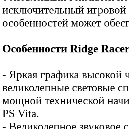
исключительный игровой 
особенностей может обеспе
Особенности Ridge Racer
- Яркая графика высокой 
великолепные световые с
мощной технической начи
PS Vita.
- Великолепное звуковое