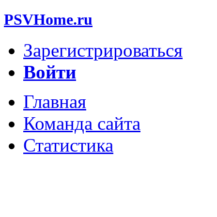
PSVHome.ru
Зарегистрироваться
Войти
Главная
Команда сайта
Статистика