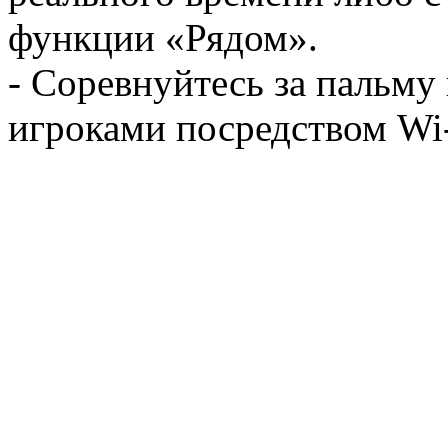
функции «Рядом».
- Соревнуйтесь за пальму
игроками посредством Wi-