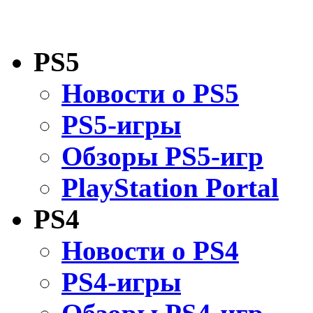
PS5
Новости о PS5
PS5-игры
Обзоры PS5-игр
PlayStation Portal
PS4
Новости о PS4
PS4-игры