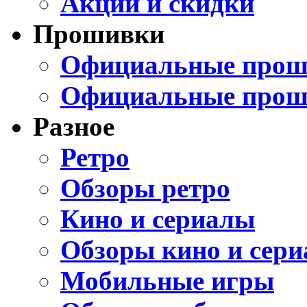
Акции и скидки
Прошивки
Официальные проши
Официальные прош
Разное
Ретро
Обзоры ретро
Кино и сериалы
Обзоры кино и сери
Мобильные игры