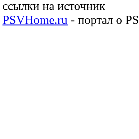
ссылки на источник
PSVHome.ru
- портал о P