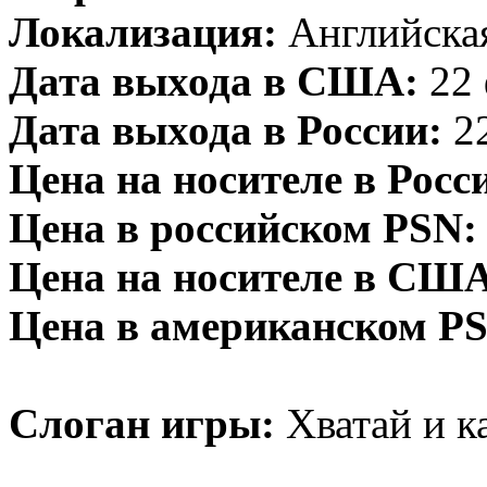
Локализация:
Английская
Дата выхода в США:
22 
Дата выхода в России:
22
Цена на носителе в Росс
Цена в российском PSN:
Цена на носителе в США
Цена в американском P
Слоган игры:
Хватай и к