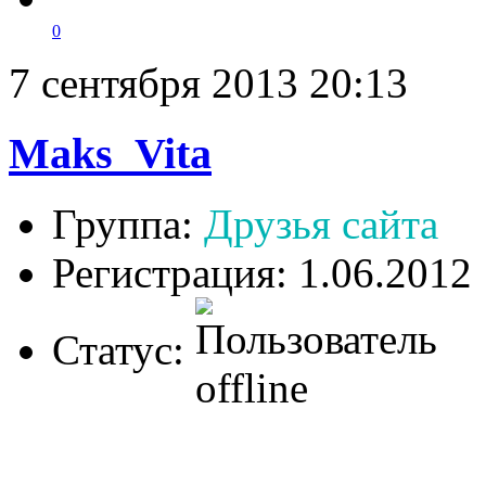
0
7 сентября 2013 20:13
Maks_Vita
Группа:
Друзья сайта
Регистрация: 1.06.2012
Статус: