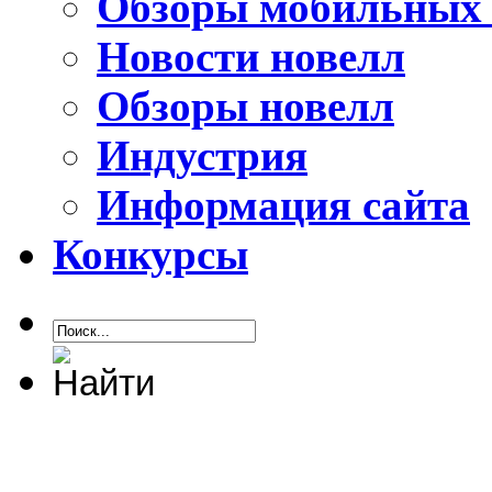
Обзоры мобильных 
Новости новелл
Обзоры новелл
Индустрия
Информация сайта
Конкурсы