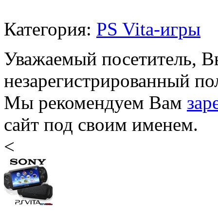
Категория:
PS Vita-игры
Уважаемый посетитель, Вы
незарегистрированный пол
Мы рекомендуем Вам
зар
сайт под своим именем.
<