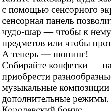
с помощью сенсорного э
сенсорная панель позволи
чудо-шар — чтобы к нему
предметов или чтобы прот
А теперь — шопинг!
Собирайте конфетки — на
приобрести разнообразны
музыкальные композиции 
дополнительные режимы.
Королевский бонус.