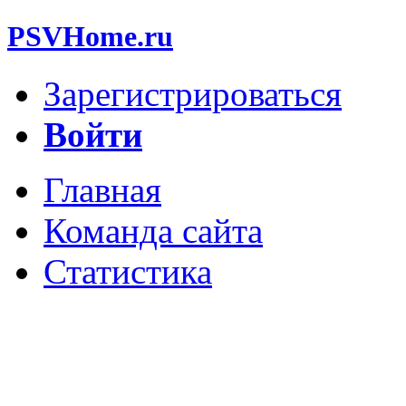
PSVHome.ru
Зарегистрироваться
Войти
Главная
Команда сайта
Статистика