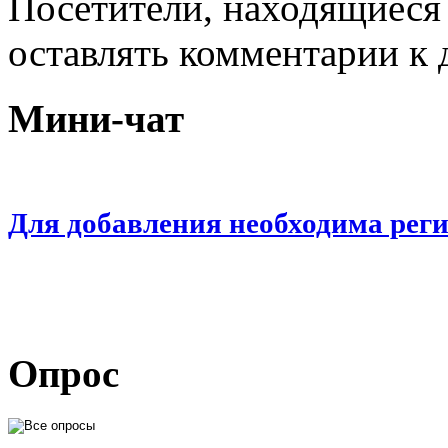
Посетители, находящиеся
оставлять комментарии к 
Мини-чат
Для добавления необходима рег
Опрос