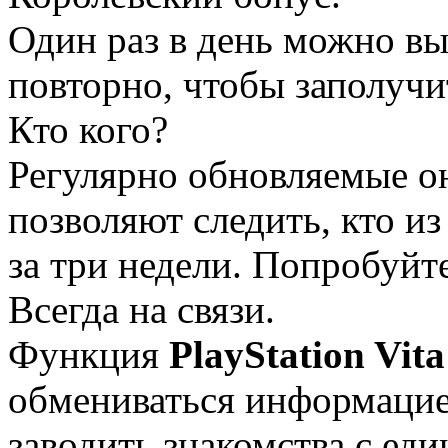
Один раз в день можно вы
повторно, чтобы заполучи
Кто кого?
Регулярно обновляемые о
позволяют следить, кто и
за три недели. Попробуйте
Всегда на связи.
Функция
PlayStation Vita
обмениваться информацие
заводить знакомства с е