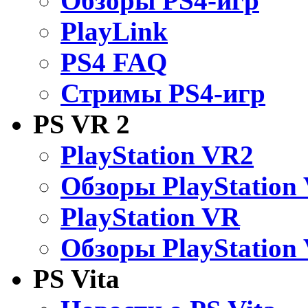
Обзоры PS4-игр
PlayLink
PS4 FAQ
Стримы PS4-игр
PS VR 2
PlayStation VR2
Обзоры PlayStation
PlayStation VR
Обзоры PlayStation
PS Vita