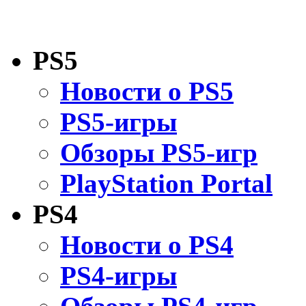
PS5
Новости о PS5
PS5-игры
Обзоры PS5-игр
PlayStation Portal
PS4
Новости о PS4
PS4-игры