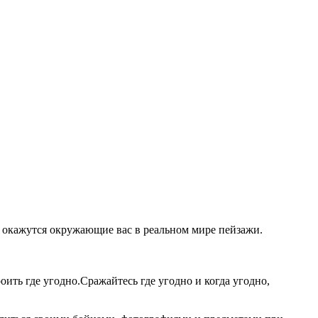
й окажутся окружающие вас в реальном мире пейзажи.
ить где угодно.Сражайтесь где угодно и когда угодно,