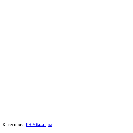
Категория:
PS Vita-игры