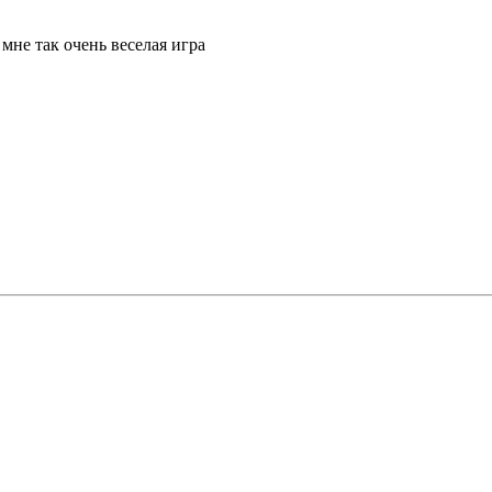
мне так очень веселая игра