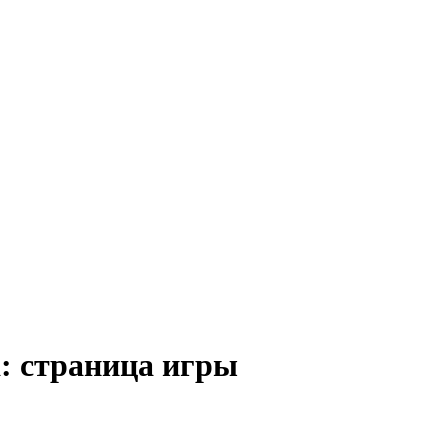
a: страница игры